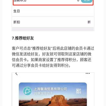
7.推荐给好友
客户可点击“推荐给好友”后将此店铺的会员卡通过
微信发送给好友，好友就可领取到这家店铺的微
信会员卡。如果商家设置了推荐得积分，顾客还
可通过分享会员卡给好友得到积分。