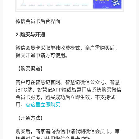
微信会员卡后台界面
2.购买与开通
微信会员卡采取单独收费模式，商户需购买后，
提交开通申请方可使用。
【购买渠道】
商户可在智慧记官网、智慧记微信公众号、智慧
记PC端、智慧记APP端或智慧门店系统购买微信
会员卡服务，购买成功后立即生效，不支持试
用。
点这里立即购买
【开通方法】
购买后，商家需向微信申请代制微信会员卡，审
核通过后方可使用微信会员卡功能。