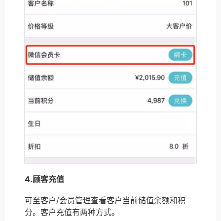
4.顾客充值
可至客户/会员管理查看客户当前储值余额和积
分。客户充值有两种方式。