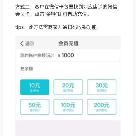
方式二：客户在微信卡包里找到对应店铺的微信
会员卡，点击“余额”即可自助充值。
tips：此方法需商家开通扫码收银功能。