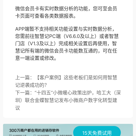
微信会员卡有实时数据分析的功能，您可至会员
卡页面可查看各类数据报表。
APP端暂不支持相关功能设置与实时数据分析，
您需前往智慧记PC端（V6.6.0及以上）或者智慧
门店（V1.3及以上）完成相关设置后再使用，智
慧记所有端的微信会员卡功能数互通的，可在任
意一端设置或修改。
上一篇：【客户案例】这些老板们是如何用智慧
记逆袭成功的？
下一篇：“十四五”小微暖心政策出炉，哈工大（深
圳）联合金蝶智慧记发布小微商户数字化转型建
议
15天免费试用