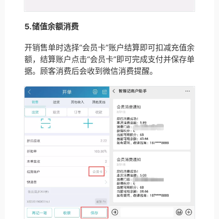
5.储值余额消费
开销售单时选择“会员卡”账户结算即可扣减充值余
额，结算账户点击“会员卡”即可完成支付并保存单
据。顾客消费后会收到微信消费提醒。