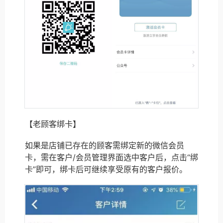
【老顾客绑卡】
如果是店铺已存在的顾客需绑定新的微信会员
卡，需在客户/会员管理界面选中客户后，点击“绑
卡”即可，绑卡后可继续享受原有的客户报价。