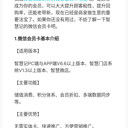
成为你的会员，可以大大提升顾客粘性，提升回
购率，还能老带新，现在已经是商家做生意的重
要法宝了。如果你还没有用过，不妨了解一下智
慧记的微信会员卡吧。
1.微信会员卡基本介绍
【适用版本】
智慧记PC端与APP端V6.6以上版本、智慧门店系
统V1.3以上版本、智慧微店。
【主要功能】
储值消费、积分体系、会员折扣、多端数据同步
等。
【主要优势】
无需实体卡、快速推广、方便营销推广。