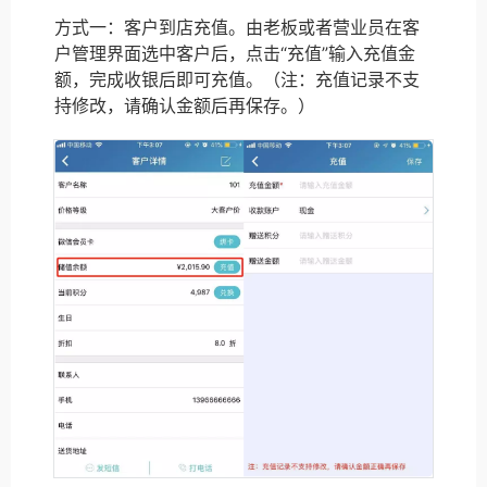
方式一：客户到店充值。由老板或者营业员在客
户管理界面选中客户后，点击“充值”输入充值金
额，完成收银后即可充值。（注：充值记录不支
持修改，请确认金额后再保存。）