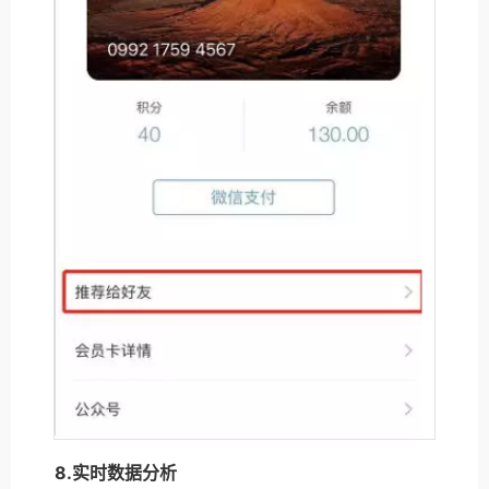
8.实时数据分析