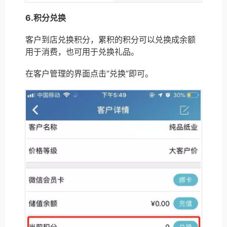
6.积分兑换
客户到店兑换积分，累积的积分可以兑换成余额
用于消费，也可用于兑换礼品。
在客户管理的界面点击“兑换”即可。