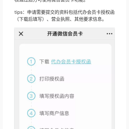
tips：申请需要提交的资料包括代办会员卡授权函
（下载后填写）、营业执照、其他要求信息。