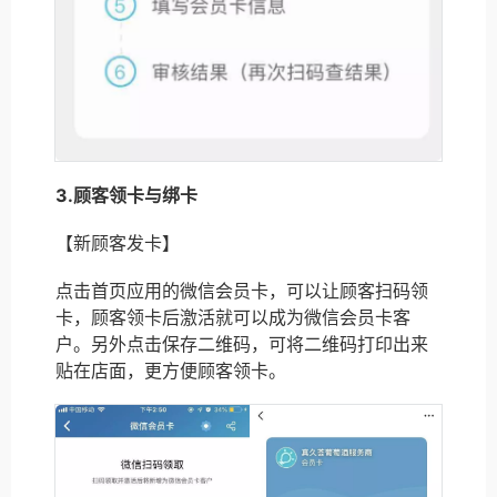
3.顾客领卡与绑卡
【新顾客发卡】
点击首页应用的微信会员卡，可以让顾客扫码领
卡，顾客领卡后激活就可以成为微信会员卡客
户。另外点击保存二维码，可将二维码打印出来
贴在店面，更方便顾客领卡。