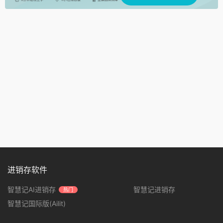
进销存软件
智慧记AI进销存
智慧记进销存
热门
智慧记国际版(Ailit)