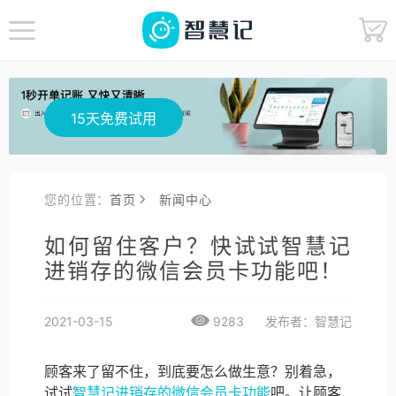
15天免费试用
您的位置：
首页
新闻中心
如何留住客户？快试试智慧记
进销存的微信会员卡功能吧！
2021-03-15
9283
发布者：智慧记
顾客来了留不住，到底要怎么做生意？别着急，
试试
智慧记进销存的微信会员卡功能
吧。让顾客