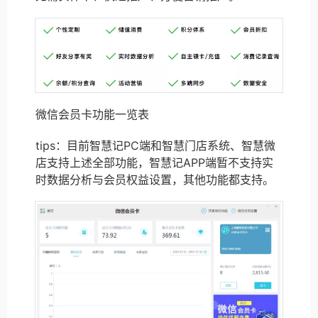
微信会员卡功能一览表
tips：目前智慧记PC端和智慧门店系统、智慧微
店支持上述全部功能，智慧记APP端暂不支持实
时数据分析与会员权益设置，其他功能都支持。