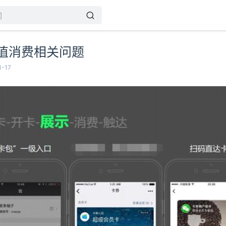
值消费相关问题
-17