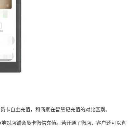
会员卡自主充值，和商家在智慧记充值的对比区别。
随地对店铺会员卡微信充值。若开通了微店，客户还可以直