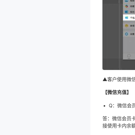
▲客户使用微
【微信充值】
Q：微信会
答：微信会员
接使用卡内余