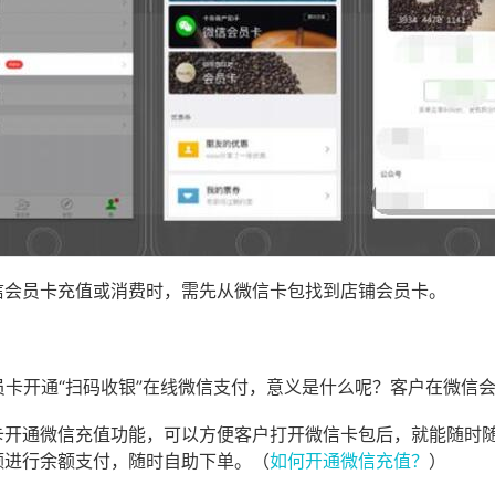
信会员卡充值或消费时，需先从微信卡包找到店铺会员卡。
员卡开通“扫码收银”在线微信支付，意义是什么呢？客户在微信
卡开通微信充值功能，可以方便客户打开微信卡包后，就能随时
额进行余额支付，随时自助下单。（
如何开通微信充值？
）