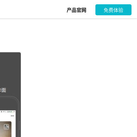
产品官网
免费体验