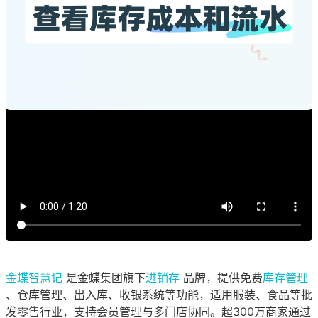
金蝶智慧记
是金蝶集团旗下
进销存
品牌，提供免费
库存管理
、仓库管理、出入库、收银系统等功能，适用服装、食品等批
发零售行业，支持会员管理与多门店协同。超300万商家通过