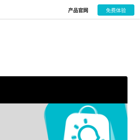
产品官网
免费体验