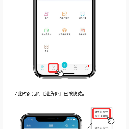
7.此时商品的【进货价】已被隐藏。