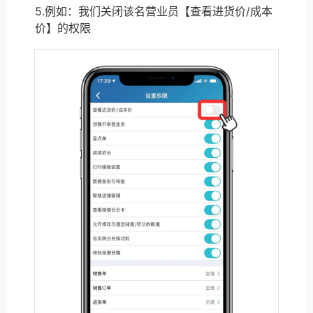
5.例如：我们关闭该名营业员【查看进货价/成本
价】的权限