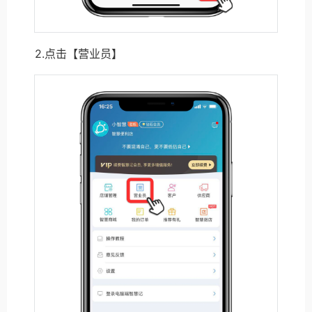
2.点击【营业员】