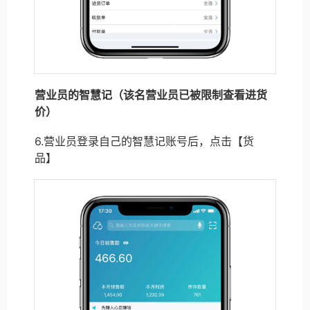
营业员的智慧记（该名营业员已被限制查看进货
价）
6.营业员登录自己的智慧记账号后，点击【货
品】