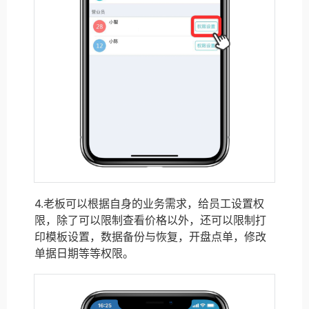
4.老板可以根据自身的业务需求，给员工设置权
限，除了可以限制查看价格以外，还可以限制打
印模板设置，数据备份与恢复，开盘点单，修改
单据日期等等权限。