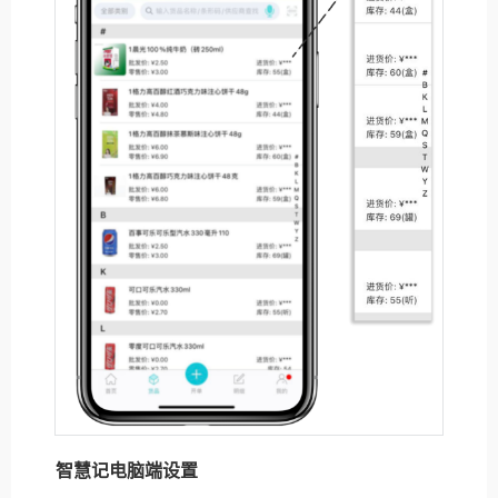
智慧记电脑端设置