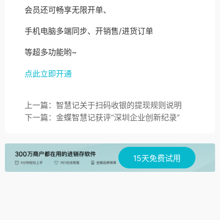
会员还可畅享无限开单、
手机电脑多端同步、开销售/进货订单
等超多功能哟~
点此立即开通
上一篇：智慧记关于扫码收银的提现规则说明
下一篇：金蝶智慧记获评“深圳企业创新纪录”
15天免费试用