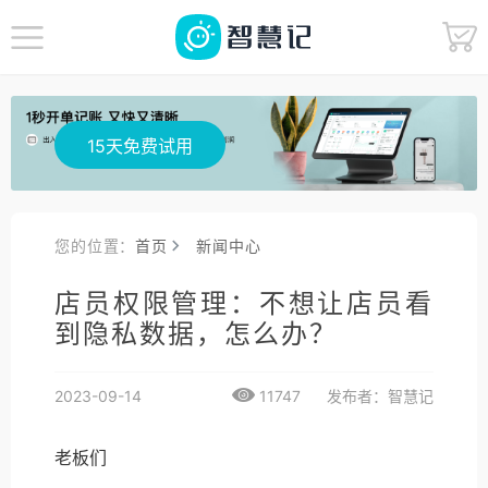
15天免费试用
您的位置：
首页
新闻中心
店员权限管理：不想让店员看
到隐私数据，怎么办？
2023-09-14
11747
发布者：智慧记
老板们