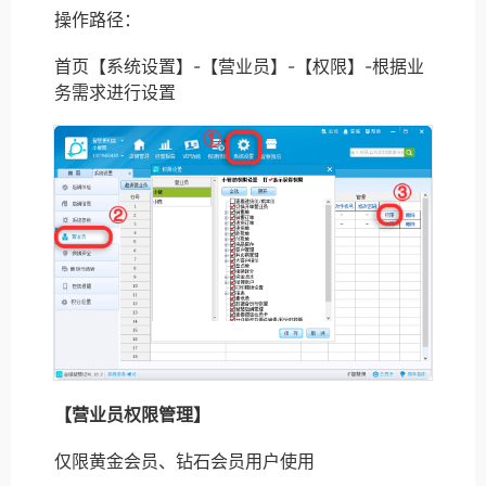
操作路径：
首页【系统设置】-【营业员】-【权限】-根据业
务需求进行设置
【营业员权限管理】
仅限黄金会员、钻石会员用户使用