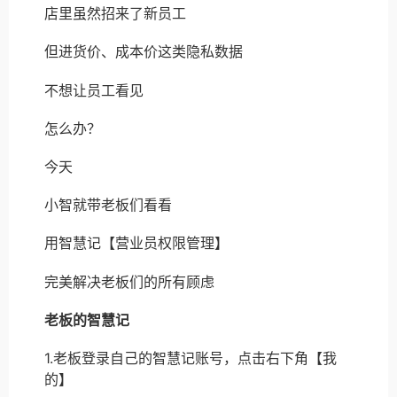
店里虽然招来了新员工
但进货价、成本价这类隐私数据
不想让员工看见
怎么办？
今天
小智就带老板们看看
用智慧记【营业员权限管理】
完美解决老板们的所有顾虑
老板的智慧记
1.老板登录自己的智慧记账号，点击右下角【我
的】