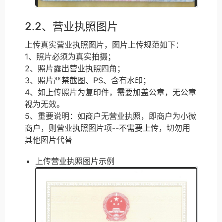
2.2、营业执照图片
上传真实营业执照图片，图片上传规范如下：
1、照片必须为真实拍摄；
2、照片露出营业执照四角；
3、照片严禁截图、PS、含有水印；
4、如上传照片为复印件，需要加盖公章，无公章
视为无效。
5、重要说明：如商户无营业执照，即商户为小微
商户，则营业执照图片项--不需要上传，切勿用
其他图片代替
上传营业执照图片示例