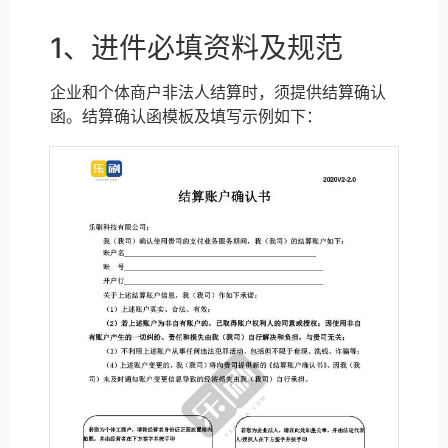
1、进件必填资料及规范
企业和个体商户非法人结算时，须提供结算确认
函。结算确认函模板及填写示例如下：