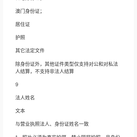
澳门身份证；
居住证
护照
其它法定文件
除身份证外，其他证件类型仅支持对公和对私法
人结算，不支持非法人结算
9
法人姓名
文本
与营业执照法人、身份证姓名一致