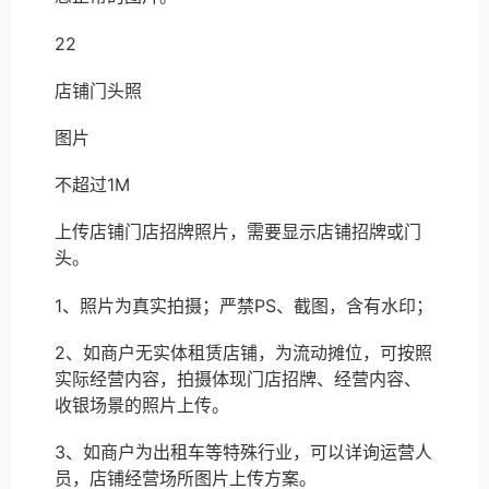
22
店铺门头照
图片
不超过1M
上传店铺门店招牌照片，需要显示店铺招牌或门
头。
1、照片为真实拍摄；严禁PS、截图，含有水印；
2、如商户无实体租赁店铺，为流动摊位，可按照
实际经营内容，拍摄体现门店招牌、经营内容、
收银场景的照片上传。
3、如商户为出租车等特殊行业，可以详询运营人
员，店铺经营场所图片上传方案。