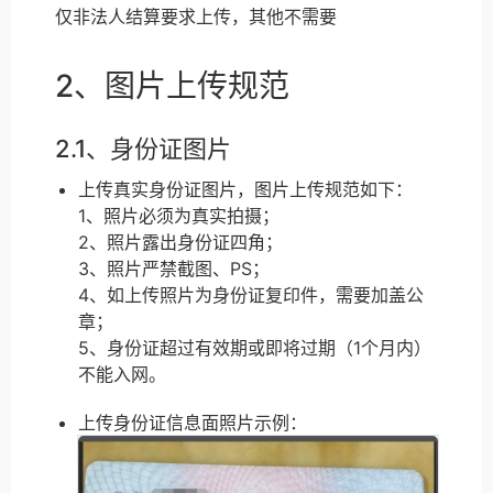
仅非法人结算要求上传，其他不需要
2、图片上传规范
2.1、身份证图片
上传真实身份证图片，图片上传规范如下：
1、照片必须为真实拍摄；
2、照片露出身份证四角；
3、照片严禁截图、PS；
4、如上传照片为身份证复印件，需要加盖公
章；
5、身份证超过有效期或即将过期（1个月内）
不能入网。
上传身份证信息面照片示例：