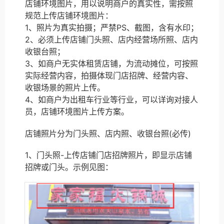
店铺环境图片，用以说明商户的真实性，需按照
规范上传店铺环境图片：
1、照片为真实拍摄；严禁PS、截图，含有水印；
2、必须上传店铺门头照、店内经营场所照、店内
收银台照；
3、如商户无实体租赁店铺，为流动摊位，可按照
实际经营内容，拍摄体现门店招牌、经营内容、
收银场景的照片上传。
4、如商户为出租车行业等行业，可以详询对接人
员，店铺环境图片上传方案。
店铺照片分为门头照、店内照、收银台照(必传)
1、门头照-上传店铺门店招牌照片，即显示店铺
招牌或门头。示例见图：