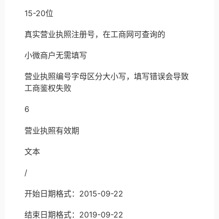
15-20位
真实营业执照注册号，在工商网可查询的
小微商户无需填写
营业执照编号字母区分大小写，填写错误会导致
工商鉴权失败
6
营业执照有效期
文本
/
开始日期格式：2015-09-22
结束日期格式：2019-09-22