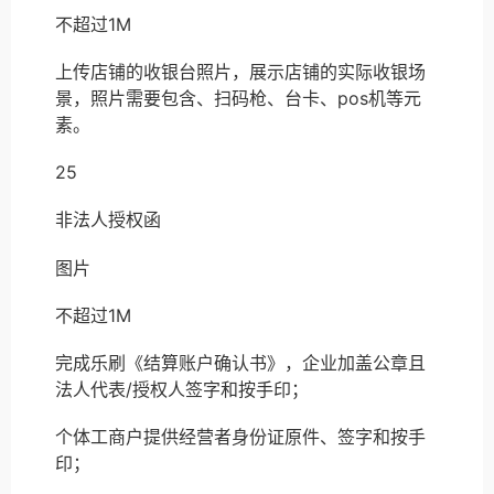
不超过1M
上传店铺的收银台照片，展示店铺的实际收银场
景，照片需要包含、扫码枪、台卡、pos机等元
素。
25
非法人授权函
图片
不超过1M
完成乐刷《结算账户确认书》，企业加盖公章且
法人代表/授权人签字和按手印；
个体工商户提供经营者身份证原件、签字和按手
印；