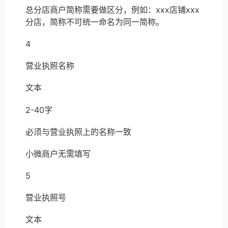
总分店商户简称需要做区分，例如：xxx店铺xxx
分店，简称不可统一命名为同一简称。
4
营业执照名称
文本
2-40字
必须与营业执照上的名称一致
小微商户无需填写
5
营业执照号
文本