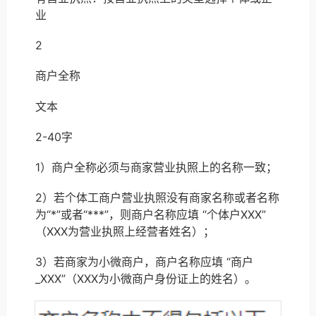
业
2
商户全称
文本
2-40字
1）商户全称必须与商家营业执照上的名称一致；
2）若个体工商户营业执照没有商家名称或者名称
为“*”或者“***”，则商户名称应填 “个体户XXX”
（XXX为营业执照上经营者姓名）；
3）若商家为小微商户，商户名称应填 “商户
_XXX”（XXX为小微商户身份证上的姓名）。