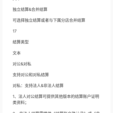
独立结算&合并结算
可选择独立结算或者与下属分店合并结算
17
结算类型
文本
对公&对私
支持对公和对私结算
对私：支持法人&非法人结算
1、法人对公结算可提供其他版本的结算账户证明
类资料；