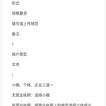
形式
规格要求
填写或上传规范
备注
1
商户类型
文本
/
小微、个体、企业三选一
无营业执照：选择小微
有营业执照：按营业执照上的类型选择个体或企