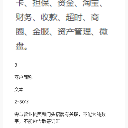
3
商户简称
文本
2-30字
需与营业执照和门头招牌有关联，不能为纯数
字，不能包含敏感词汇