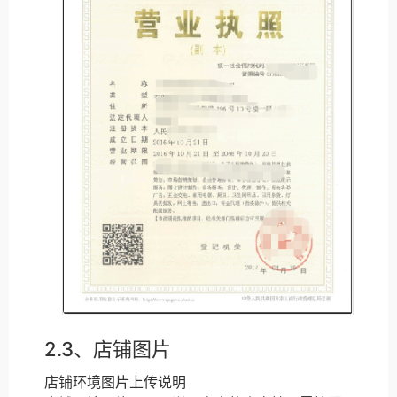
2.3、店铺图片
店铺环境图片上传说明