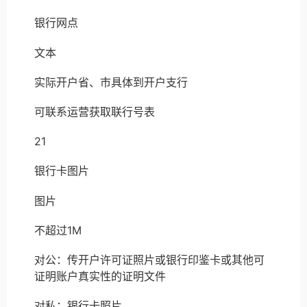
银行网点
文本
实际开户省、市具体到开户支行
可联系运营获取联行号表
21
银行卡图片
图片
不超过1M
对公：传开户许可证照片或银行印鉴卡或其他可
证明账户真实性的证明文件
对私：银行卡照片