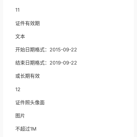
11
证件有效期
文本
开始日期格式：2015-09-22
结束日期格式：2019-09-22
或长期有效
12
证件照头像面
图片
不超过1M