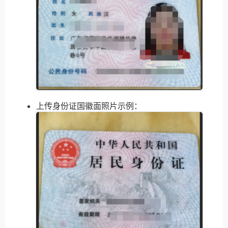
上传身份证国徽面照片示例：