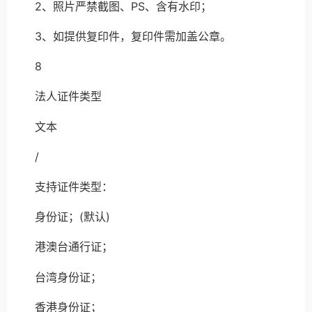
2、照片严禁截图、PS、含有水印；
3、如提供复印件，复印件需加盖公章。
8
法人证件类型
文本
/
支持证件类型：
身份证；(默认)
港澳台通行证；
台湾身份证；
香港身份证；