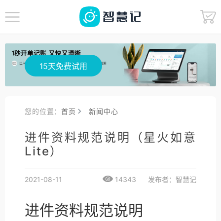
15天免费试用
您的位置：
首页
新闻中心
进件资料规范说明（星火如意
Lite）
2021-08-11
14343
发布者：智慧记
进件资料规范说明