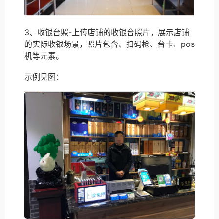
3、收银台照-上传店铺的收银台照片，展示店铺
的实际收银场景，照片包含、扫码枪、台卡、pos
机等元素。
示例见图：