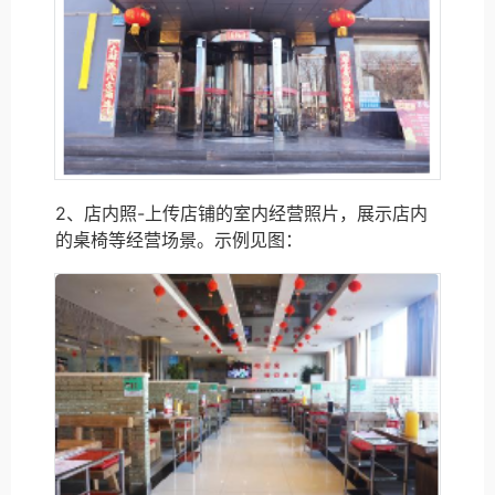
2、店内照-上传店铺的室内经营照片，展示店内
的桌椅等经营场景。示例见图：