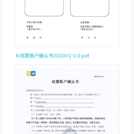
📎结算账户确认书2020V2-2.0.pdf