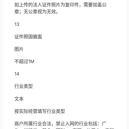
如上传的法人证件照片为复印件，需要加盖公
章；无公章视为无效。
13
证件照国徽面
图片
不超过1M
14
行业类型
文本
按实际经营填写行业类型
商户所属行业合法，禁止入网的行业包括：广