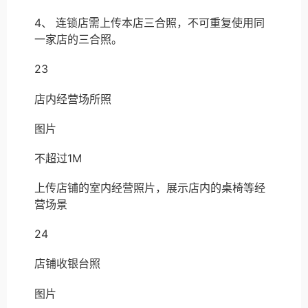
4、 连锁店需上传本店三合照，不可重复使用同
一家店的三合照。
23
店内经营场所照
图片
不超过1M
上传店铺的室内经营照片，展示店内的桌椅等经
营场景
24
店铺收银台照
图片