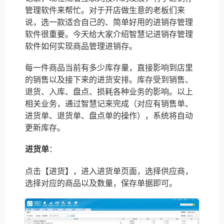
管理软件来帮忙。对于开店做生意的老板们来
说，选一款适合自己的、简单好用的进销存管理
软件很重要。今天给大家介绍智慧记进销存管理
软件如何实现商品管理进销存。
每一件商品当前有多少库存量，直接影响到店里
的销售以及接下来的进货安排。库存受到销售、
退货、入库、盘点、损耗各种业务的影响。以上
相关业务，通过智慧记来完成（对应有销售单、
进货单、退货单、盘点单的操作），系统将自动
更新库存。
进货单
：
点击【进货】，进入进货单页面，选择供应商，
选择对应的商品以及数量，保存单据即可。