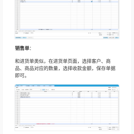
销售单
：
和进货单类似，在进货单页面，选择客户、商
品、商品对应的数量，选择收款金额，保存单据
即可。