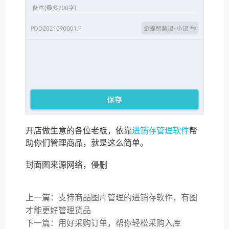
开店做生意的各位老板，依靠
进销存管理软件
帮
助你们管理商品，就是这么简单。
封面图来源网络，侵删
上一篇：支持商品图片管理的进销存软件，有图
才能更好管理货品
下一篇：用好采购订单，帮你轻松采购入库