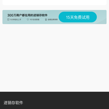
15天免费试用
进销存软件