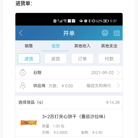
进货单
：