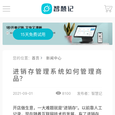
15天免费试用
您的位置：
首页
新闻中心
进销存管理系统如何管理商
品？
2021-09-01
8100
发布者：智慧记
开店做生意，一大难题就是“进销存”。以前靠人工
记录，现在随着互联网技术的发展，有了进销存