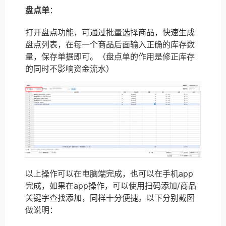
盘点单
：
打开盘点功能，可通过批量选择商品，快速生成
盘点列表，在每一个商品后面输入正确的库存数
量，保存单据即可。（盘点单的作用是修正库存
的同时不影响资金流水）
以上操作可以在电脑端完成，也可以在手机app
完成，如果在app操作，可以使用扫码添加/商品
关键字查找添加，同样十分便捷。以下分别截图
做说明：