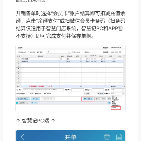
开销售单时选择“会员卡”账户结算即可扣减充值余
额，点击“余额支付”或扫微信会员卡条码（扫条码
结算仅适用于智慧门店系统，智慧记PC和APP暂
不支持）即可完成支付并保存单据。
↑ 智慧记PC端 ↑