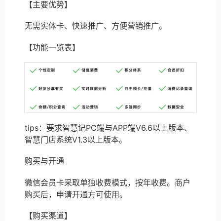
【主要优势】
无需实体卡、快速推广、方便营销推广。
【功能一览表】
tips：要求智慧记PC端与APP端V6.6以上版本、
智慧门店系统V1.3以上版本。
购买与开通
微信会员卡采取单独收费模式，按年收费。商户
购买后，申请开通方可使用。
【购买渠道】