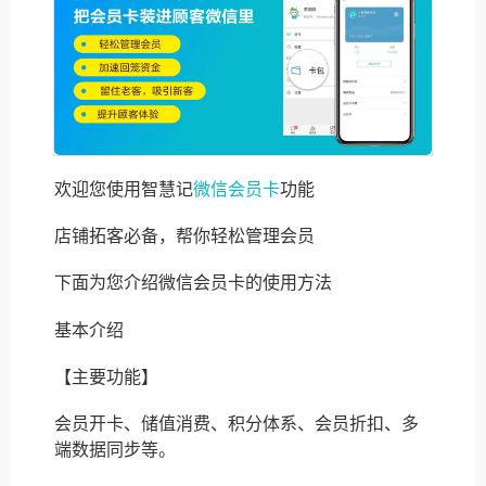
欢迎您使用智慧记
微信会员卡
功能
店铺拓客必备，帮你轻松管理会员
下面为您介绍微信会员卡的使用方法
基本介绍
【主要功能】
会员开卡、储值消费、积分体系、会员折扣、多
端数据同步等。