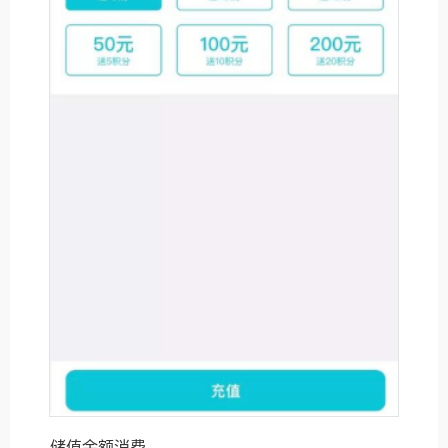
储值余额消费