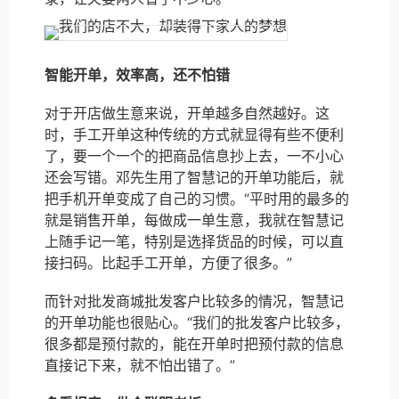
智能开单，效率高，还不怕错
对于开店做生意来说，开单越多自然越好。这
时，手工开单这种传统的方式就显得有些不便利
了，要一个一个的把商品信息抄上去，一不小心
还会写错。邓先生用了智慧记的开单功能后，就
把手机开单变成了自己的习惯。“平时用的最多的
就是销售开单，每做成一单生意，我就在智慧记
上随手记一笔，特别是选择货品的时候，可以直
接扫码。比起手工开单，方便了很多。”
而针对批发商城批发客户比较多的情况，智慧记
的开单功能也很贴心。“我们的批发客户比较多，
很多都是预付款的，能在开单时把预付款的信息
直接记下来，就不怕出错了。”