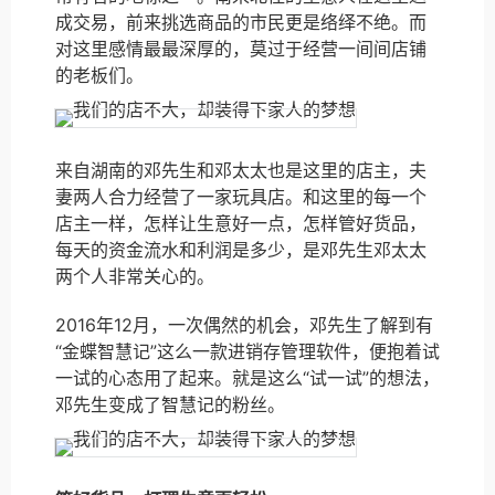
成交易，前来挑选商品的市民更是络绎不绝。而
对这里感情最最深厚的，莫过于经营一间间店铺
的老板们。
来自湖南的邓先生和邓太太也是这里的店主，夫
妻两人合力经营了一家玩具店。和这里的每一个
店主一样，怎样让生意好一点，怎样管好货品，
每天的资金流水和利润是多少，是邓先生邓太太
两个人非常关心的。
2016年12月，一次偶然的机会，邓先生了解到有
“金蝶智慧记”这么一款进销存管理软件，便抱着试
一试的心态用了起来。就是这么“试一试”的想法，
邓先生变成了智慧记的粉丝。