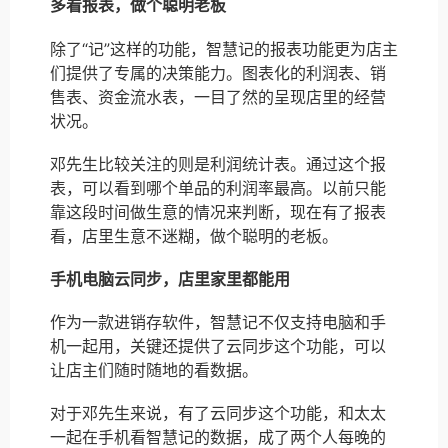
多看报表，做个聪明老板
除了“记”这样的功能，智慧记的报表功能更为店主
们提供了专属的决策能力。图表化的利润表、销
售表、资金流水表，一目了然的呈现店里的经营
状况。
邓先生比较关注的则是利润统计表。通过这个报
表，可以看到哪个单品的利润率最高。以前只能
靠这段时间做生意的情况来判断，现在有了报表
看，店里生意不迷糊，做个聪明的老板。
手机电脑云同步，店里家里都能用
作为一款进销存软件，智慧记不仅支持电脑和手
机一起用，关键还提供了云同步这个功能，可以
让店主们随时随地的看数据。
对于邓先生来说，有了云同步这个功能，和太太
一起在手机看智慧记的数据，成了两个人每晚的