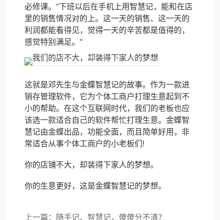
必修课。“下班以后在手机上用智慧记，能和在店
里的销售情况对的上。这一天的销售、这一天的
利润都能看得见，觉得一天的辛苦都是值得的，
感觉特别满足。“
这就是邓先生与金蝶智慧记的故事。作为一款进
销存管理软件，它为个体工商户打理生意起到不
小的帮助。在这个互联网时代，我们的老板也应
该选一款适合自己的软件帮忙打理生意。金蝶智
慧记由金蝶出品，功能全面，而且简单好用，非
常适合从事个体工商户的小老板们!
你的店铺不大，却装得下家人的梦想。
你的生意更好，这是金蝶智慧记的梦想。
上一篇：随手记、智慧记，傻傻分不清？