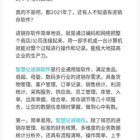
真的不是吧，都2021年了，还有人不知道有进销
存软件？
进销存软件简单地说，就是通过编码和网络把整
个商店/公司连接起来，用一部手机或一台计算机
就能对整个过程进行操作和记录。能极大地提高
企业的生产力。
智慧记进销软件
是行业通用版软件，满足食品、
商超、母婴、数码多行业的进销存需求。具备货
物管理、客户管理、订单记录、销售统计、利润
统计、采购服务、供应商、员工管理、库管、入
单、出库单据、组合单、库存调节等几十项服
务，让您的数据信息随时掌握，做到心中有数。
第一，简单易用。
智慧记进销存
，除了规范的进
销存管理、标准的财务核算、多维度的业务数据
统计分析外，还具有流程清晰、操作简单、上手