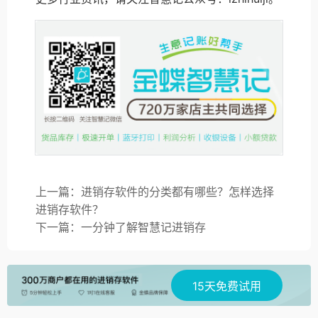
上一篇：进销存软件的分类都有哪些？怎样选择
进销存软件？
下一篇：一分钟了解智慧记进销存
15天免费试用