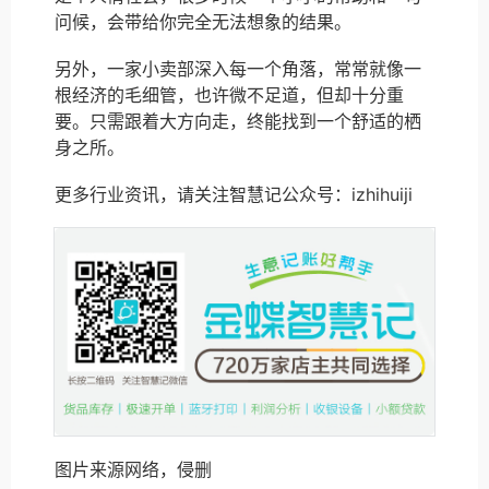
问候，会带给你完全无法想象的结果。
另外，一家小卖部深入每一个角落，常常就像一
根经济的毛细管，也许微不足道，但却十分重
要。只需跟着大方向走，终能找到一个舒适的栖
身之所。
更多行业资讯，请关注智慧记公众号：izhihuiji
图片来源网络，侵删