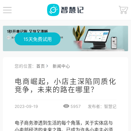
15天免费试用
您的位置：
首页
新闻中心
电商崛起，小店主深陷同质化
竞争，未来的路在哪里？
2023-09-19
5957
发布者：智慧记
电子商务渗透到生活的每个角落，关于实体店与
小卖部经济的未来之路，已成为许多小卖主必须