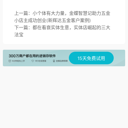
上一篇：小个体有大力量，金蝶智慧记助力五金
小店主成功创业(新辉达五金客户案例)
下一篇：都在看衰实体生意，实体店崛起的三大
法宝
15天免费试用