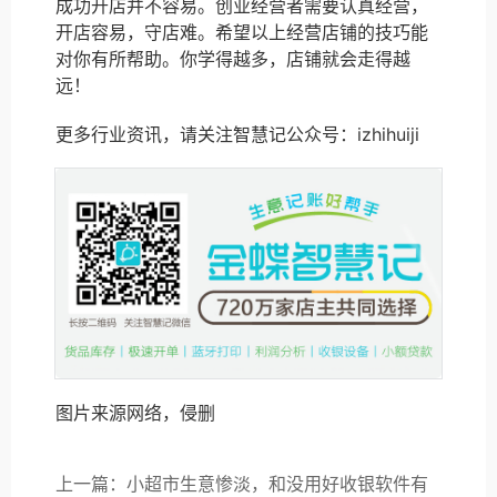
成功开店并不容易。创业经营者需要认真经营，
开店容易，守店难。希望以上经营店铺的技巧能
对你有所帮助。你学得越多，店铺就会走得越
远！
更多行业资讯，请关注智慧记公众号：izhihuiji
图片来源网络，侵删
上一篇：小超市生意惨淡，和没用好收银软件有