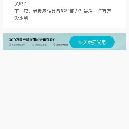
关吗？
下一篇：老板应该具备哪些能力？最后一点万万
没想到
15天免费试用