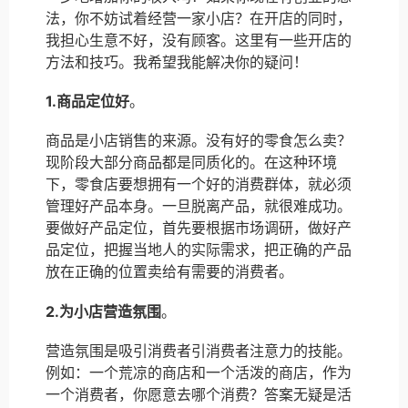
法，你不妨试着经营一家小店？在开店的同时，
我担心生意不好，没有顾客。这里有一些开店的
方法和技巧。我希望我能解决你的疑问！
1.商品定位好
。
商品是小店销售的来源。没有好的零食怎么卖？
现阶段大部分商品都是同质化的。在这种环境
下，零食店要想拥有一个好的消费群体，就必须
管理好产品本身。一旦脱离产品，就很难成功。
要做好产品定位，首先要根据市场调研，做好产
品定位，把握当地人的实际需求，把正确的产品
放在正确的位置卖给有需要的消费者。
2.为小店营造氛围
。
营造氛围是吸引消费者引消费者注意力的技能。
例如：一个荒凉的商店和一个活泼的商店，作为
一个消费者，你愿意去哪个消费？答案无疑是活