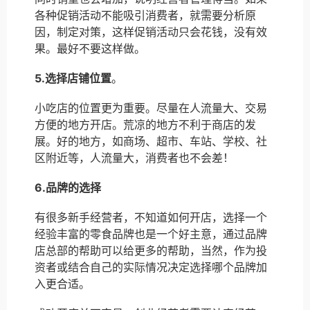
各种促销活动不能吸引消费者，就需要分析原
因，制定对策，这样促销活动只会花钱，没有效
果。最好不要这样做。
5.选择店铺位置
。
小吃店的位置更为重要。尽量在人流量大、交易
方便的地方开店。荒凉的地方不利于商店的发
展。好的地方，如商场、超市、车站、学校、社
区附近等，人流量大，消费者也不会差！
6.品牌的选择
有很多新手经营者，不知道如何开店，选择一个
经验丰富的零食品牌也是一个好主意，通过品牌
店总部的帮助可以给更多的帮助，当然，作为投
资者或结合自己的实际情况决定选择哪个品牌加
入更合适。