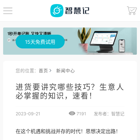
15天免费试用
您的位置：
首页
新闻中心
进货要讲究哪些技巧？生意人
必掌握的知识，速看！
2023-09-21
7191
发布者：智慧记
在这个机遇和挑战并存的时代！思想决定出路！