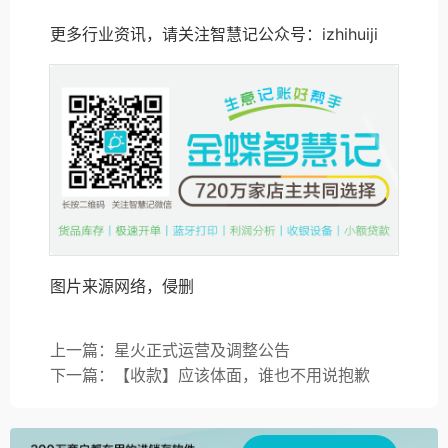
更多行业资讯，请关注智慧记公众号：izhihuiji
图片来源网络，侵删
上一篇：星火正式运营及调整公告
下一篇：【收款】应该体面，谁也不用说抱歉