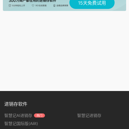
15天免费试用
进销存软件
智慧记AI进销存
智慧记进销存
热门
智慧记国际版(Ailit)