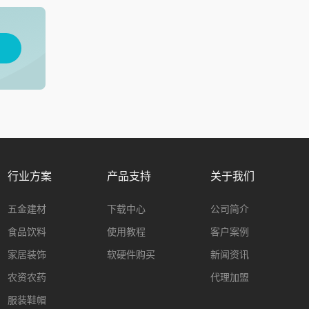
用
行业方案
产品支持
关于我们
五金建材
下载中心
公司简介
食品饮料
使用教程
客户案例
家居装饰
软硬件购买
新闻资讯
农资农药
代理加盟
服装鞋帽