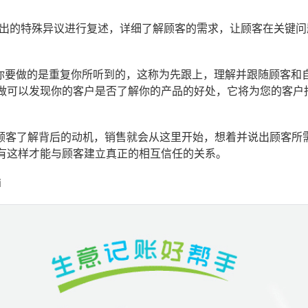
提出的特殊异议进行复述，详细了解顾客的需求，让顾客在关键问
问你要做的是重复你所听到的，这称为先跟上，理解并跟随顾客和
做可以发现你的客户是否了解你的产品的好处，它将为您的客户
果顾客了解背后的动机，销售就会从这里开始，想着并说出顾客所
有这样才能与顾客建立真正的相互信任的关系。
i