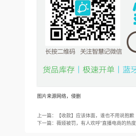
图片来源网络，侵删
上一篇：【收款】应该体面，谁也不用说抱歉
下一篇：薇娅被罚，有人欢呼”直播电商的热度