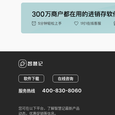
软件下载
在线咨询
400-830-8060
服务热线
您可在以下平台，了解智慧记最新产品
动态，优惠促销等信息。