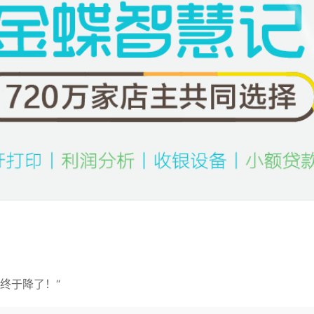
终于降了！“