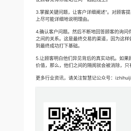
3.掌握关键问题，让客户详细阐述"。对顾客
上尽可能详细地说明理由。
4.确认客户问题。然后不断地回答顾客的询
之间的关系。这是最终交易的渠道，因为这样
到最终成功打下基础。
5.让顾客明白他们异见背后的真实动机。如
价值，那么，他们之间的隔阂就会被消除，只
更多行业资讯，请关注智慧记公众号：izhihuij