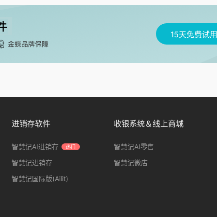
15天免费试
进销存软件
收银系统＆线上商城
智慧记AI进销存
智慧记AI零售
热门
智慧记进销存
智慧记微店
智慧记国际版(Ailit)