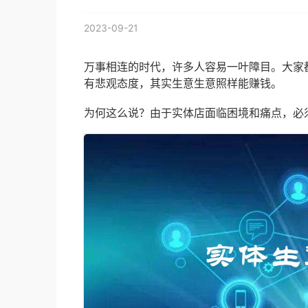
2023-09-21
万事相连的时代，许多人容易一叶障目。大家
有悲观态度，其实生意生意照样能赚钱。
为何这么说？由于实体店面临困境和痛点，必