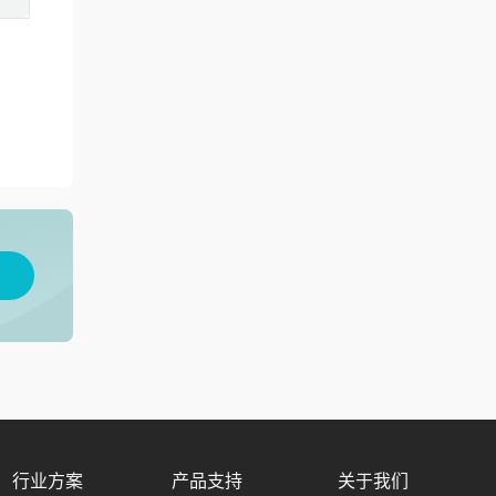
用
行业方案
产品支持
关于我们