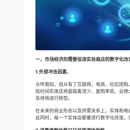
一，市场经济的需要促进实体商店的数字化改
1.外部冲击因素
。
众所周知，自从有了互联网，电商、社区团购
段时间实体店将面临客流少、复购率低、业绩
及待地进行转型。
在未来的商业形态以及供需关系上，实体和电
此同时，每一个实体店都要进行数字化改造，