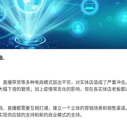
造
。
、直播带货等多种电商模式层出不穷，对实体店造成了严重冲击
大幅下滑的窘境；加上疫情常态化的影响，现在各实体店老板都
商、直播都需要互相打通，建立一个立体的营销场景和销售渠道
实现供应链的支持和新的商业模式的支持。