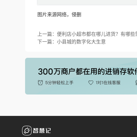
图片来源网络，侵删
上一篇：便利店小超市都在哪儿进货？有哪些
下一篇：小县城的数字化大生意