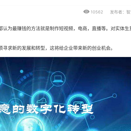
10562
发布者：智
都认为最赚钱的方法就是制作短视频，电商，直播等。对实体生
须寻求新的发展和转型，这将给企业带来新的创业机会。