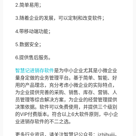
2.简单易用；
3.随着企业的发展，可以定制和改变软件；
4.带移动端功能；
5.数据安全；
6.提供售后服务。
智慧记进销存软件
是为中小企业尤其是小微企业
量身定做的业务管理平台。基于简单、智能、好
用的产品理念，充分考虑小微企业的实际特点，
为企业提供完善的采购、销售、库存、营销、人
员管理等综合解决方案，为企业的经营管理提供
决策依据。软件可以免费使用，并提供三个级别
的VIP付费版本。符合以上6大软件原则，中小企
业进销存软件的不二之选。
更多行业资讯，请关注智慧记公众号：izhihuiji。