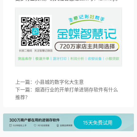
上一篇：小县城的数字化大生意
下一篇：烟酒行业的开单打单进销存软件有什么
推荐？
15天免费试用