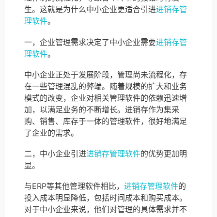
生。这就是为什么中小企业更适合引进
进销存管
理软件
。
一，企业管理需求决定了中小企业需要
进销存管
理软件
。
中小企业正处于发展阶段，管理尚未流程化，存
在一些管理混乱的弊端。随着规模的扩大和业务
模式的改变，企业对相关管理软件的依赖迅速增
加，以满足业务的不断增长。进销存作为集采
购、销售、库存于一体的管理软件，很好地满足
了企业的需求。
二，中小企业引进
进销存管理软件
的优势更加明
显。
与ERP等其他管理软件相比，
进销存管理软件
的
投入成本明显降低，包括时间成本和购买成本。
对于中小企业来说，他们对管理的具体需求并不