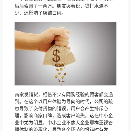
后后索赔了一两万。朋友哭着说，钱打水漂不
少，还影响了店铺口碑。
商家发错货，相信不少有网购经验的顾客都会遇
到。在这个以用户体验为导向的时代，公司的疏
忽导致了交付货物的错误，用户会产生排斥心
理，影响商家口碑，造成客户流失。这在中小企
业中尤为明显。中小企业不像大企业那样重视管
理体制的流程化，导致各个环节的报错时有发