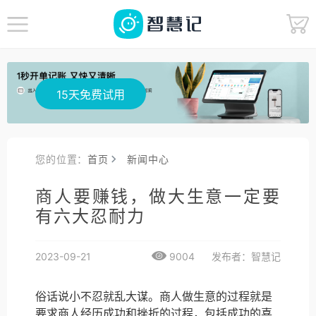
15天免费试用
您的位置：
首页
新闻中心
商人要赚钱，做大生意一定要
有六大忍耐力
2023-09-21
9004
发布者：智慧记
俗话说小不忍就乱大谋。商人做生意的过程就是
要求商人经历成功和挫折的过程，包括成功的喜