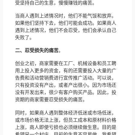
受坚持自己的生意，慢慢赚钱的痛苦。
当商人遇到上述情况时，他们不能气馁和放弃。
如果他们坚持下去，他们可能会成功。如果商人
遇到上述情况，他们不会忍受，他们会承认自己
失败了。
二、忍受损失的痛苦
。
创业之初，商家需要在工厂、机械设备和员工聘
用上投入更多的资金，有的还需要投入大量的广
告费和活动营销费进行宣传推广活动。可以说，
只有投资没有产出，或者产出很小。因为市场还
没有开发出来，很少有客户购买产品。因此，投
资期的商家需要忍受损失的痛苦。
同时，如果商人遇到整体经济低迷或市场低迷，
或市场价格无法上涨，但员工成本和原材料价格
上涨，商人即使亏损也必须继续做生意。目的是
希望另一个村庄，目前的生意不容易做，我希望