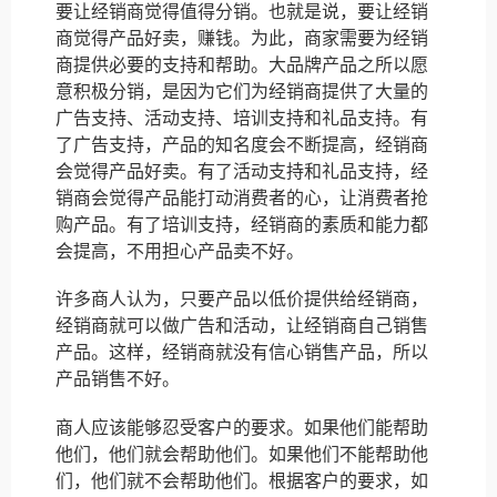
要让经销商觉得值得分销。也就是说，要让经销
商觉得产品好卖，赚钱。为此，商家需要为经销
商提供必要的支持和帮助。大品牌产品之所以愿
意积极分销，是因为它们为经销商提供了大量的
广告支持、活动支持、培训支持和礼品支持。有
了广告支持，产品的知名度会不断提高，经销商
会觉得产品好卖。有了活动支持和礼品支持，经
销商会觉得产品能打动消费者的心，让消费者抢
购产品。有了培训支持，经销商的素质和能力都
会提高，不用担心产品卖不好。
许多商人认为，只要产品以低价提供给经销商，
经销商就可以做广告和活动，让经销商自己销售
产品。这样，经销商就没有信心销售产品，所以
产品销售不好。
商人应该能够忍受客户的要求。如果他们能帮助
他们，他们就会帮助他们。如果他们不能帮助他
们，他们就不会帮助他们。根据客户的要求，如