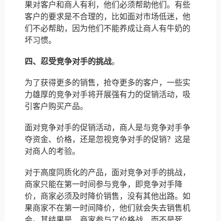
果对客户和商人有利，他们必须帮助他们。有些
客户的要求是不合理的，比如面对市场低迷，他
们不必帮助，因为他们不能养成让商人有牛奶的
坏习惯。
四、忍受竞争对手的挑战
。
为了获得更多的销售，抢夺更多的客户，一些实
力雄厚的竞争对手将开展强有力的促销活动，吸
引客户购买产品。
面对竞争对手的促销活动，商人是与竞争对手争
夺资金、价格，还是忽视竞争对手的促销？这是
对商人的考验。
对于高度同质化的产品，面对竞争对手的挑战，
商家只能在第一时间参与竞争，即竞争对手降
价，商家必须及时降价销售，没有其他出路。如
果商家不在第一时间降价，他们就会失去销售机
会。其结果是，商家参与了价格战，而不是死