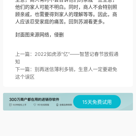
他们的家人可能不明白。同时，商人不会特别照
顾亲戚，也需要得到家人的理解等等。因此，商
人应该忍受家庭的痛苦。回到苏湖看更多。
封面图来源网络，侵删
上一篇：2022如虎添“亿”——智慧记春节放假通
知
下一篇：别再迷信薄利多销，生意人一定要避免
这个误区
15天免费试用