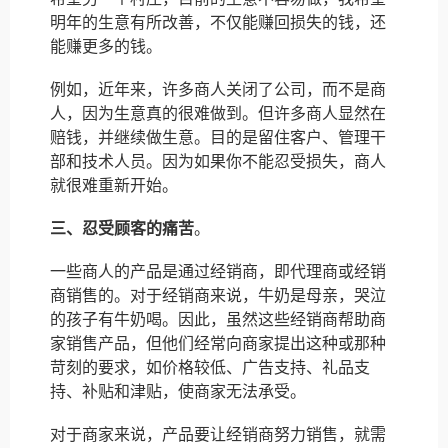
明年的生意有所改善，不仅能赚回损失的钱，还
能赚更多的钱。
例如，近年来，许多商人关闭了公司，而不是商
人，因为生意真的很难做到。但许多商人显然在
赔钱，并继续做生意。目的是留住客户、管理干
部和技术人员。因为如果你不能忍受损失，商人
就很难重新开始。
三、忍受顾客的痛苦
。
一些商人的产品是通过经销商，即代理商或经销
商销售的。对于经销商来说，牛奶是母亲，哭泣
的孩子有牛奶喝。因此，虽然这些经销商帮助商
家销售产品，但他们经常向商家提出这种或那种
苛刻的要求，如价格较低、广告支持、礼品支
持、补贴和津贴，使商家无法承受。
对于商家来说，产品要让经销商努力销售，就需