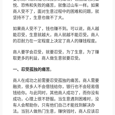
悦、恐怖和失败的痛苦，就像过山车一样。如果
商人受不了，面对生意过程中的困难和问题，就
坚持不了，生意也做不了大。
如果商人受不了，钱也赚不到。可以说，商人越
能忍受，生意就越大，商人就越不能忍受。商人
的忍耐力在一定程度上决定了商人的赚钱程度。
商人要学会忍受，就要忍受，为了生意，为了赚
取更多的利益，商人做生意就要忍受。
一、忍受孤独的痛苦
。
商人在成功之前需要忍受孤独的痛苦。商人需要
融资，很多人不会借钱给你，银行也不会轻易借
钱给你。与此同时，其他商人成功了，而你没有
成功，心理上很不舒服。当生意遇到困难时，没
有人会帮助你，只有他们自己才能找到解决办
法。当别人做热门生意，赚快钱时，商人应该忍