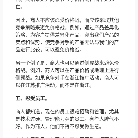
亡。
因此，商人不应该忍受价格战，而应该采取其他
竞争策略来避免价格战。例如，通过产品差异化
策略，为客户提供差异化产品，突出我们产品的
卖点和优势，使竞争对手的产品无法与我们的产
品进行比较，可以避免价格战。
另一个例子是，商人也可以通过侧翼战来避免价
格战。例如，商人可以在产品价格或地理上进行
侧翼战。如果竞争对手在浙江推广活动，商人可
以在江苏推广活动，而不是在浙江。
五、忍受员工
。
商人都知道，现在的员工很难招聘和管理，尤其
是技术过硬、管理能力强的员工。有些人脾气不
好。作为商人，他们不得不忍受做生意。