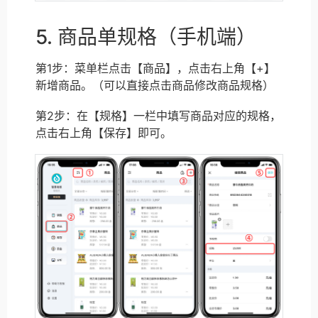
5. 商品单规格（手机端）
第1步：菜单栏点击【商品】，点击右上角【+】
新增商品。（可以直接点击商品修改商品规格）
第2步：在【规格】一栏中填写商品对应的规格，
点击右上角【保存】即可。