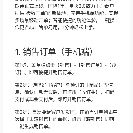
期待正式上线。时隔1年，星火2.0致力于为商户
提供“极致开单”的新体验，完善手机端功能，实现
多场景移动开单；智能便捷的功能体验，一键操
作更省心；简单易用，1分钟轻松上手。
1. 销售订单（手机端）
第1步：菜单栏点击【销售】-【销售订单】-【预
订】。即可便捷开销售订单。
第2步：选择好【客户】与预订的【商品】等信
息，确认信息无误后，可点击【收订金】，扫码
支付或现金支付后，即可开销售订单。
第3步：当需要给客户发货时，在销售订单列表中
选择【未转销售】的单据，点击【转销售】即可
一键生成销售单。