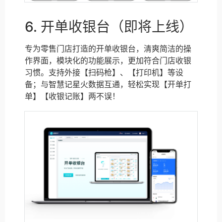
6. 开单收银台（即将上线）
专为零售门店打造的开单收银台，清爽简洁的操
作界面，模块化的功能展示，更加符合门店收银
习惯。支持外接【扫码枪】、【打印机】等设
备；与智慧记星火数据互通，轻松实现【开单打
单】【收银记账】两不误！