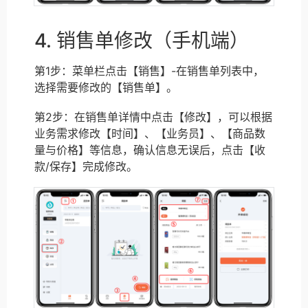
4. 销售单修改（手机端）
第1步：菜单栏点击【销售】-在销售单列表中，
选择需要修改的【销售单】。
第2步：在销售单详情中点击【修改】，可以根据
业务需求修改【时间】、【业务员】、【商品数
量与价格】等信息，确认信息无误后，点击【收
款/保存】完成修改。