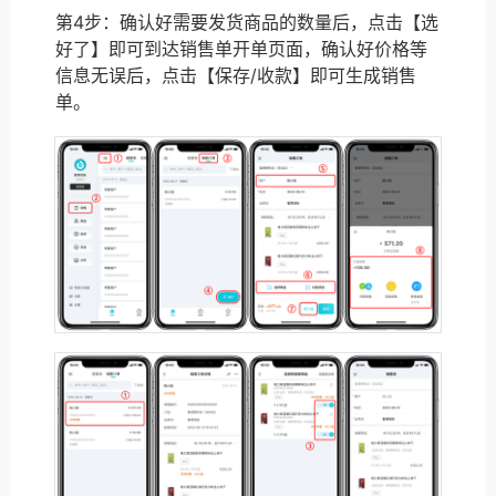
第4步：确认好需要发货商品的数量后，点击【选
好了】即可到达销售单开单页面，确认好价格等
信息无误后，点击【保存/收款】即可生成销售
单。