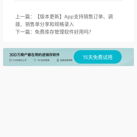
上一篇：【版本更新】App支持销售订单、调
拨、销售单分享和规格录入
下一篇：免费库存管理软件好用吗？
15天免费试用