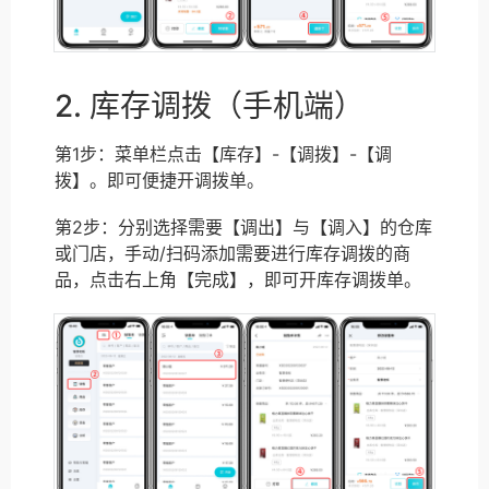
2. 库存调拨（手机端）
第1步：菜单栏点击【库存】-【调拨】-【调
拨】。即可便捷开调拨单。
第2步：分别选择需要【调出】与【调入】的仓库
或门店，手动/扫码添加需要进行库存调拨的商
品，点击右上角【完成】，即可开库存调拨单。