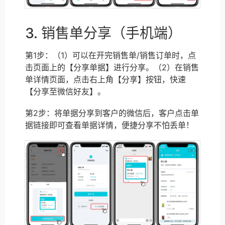
3. 销售单分享（手机端）
第1步：（1）可以在开完销售单/销售订单时，点
击页面上的【分享单据】进行分享。（2）在销售
单详情页面，点击右上角【分享】按钮，快速
【分享至微信好友】。
第2步：将单据分享到客户的微信后，客户点击单
据链接即可查看单据详情，便捷分享不怕丢单！