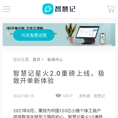
15天免费试用
您的位置：
首页
新闻中心
智慧记星火2.0重磅上线，极
致开单新体验
2022-08-15
14517
发布者：智慧记
2021年8月，秉持为中国1.03亿小微个体工商户
提供数字化转型之路的初心，智慧记星火1.0满怀