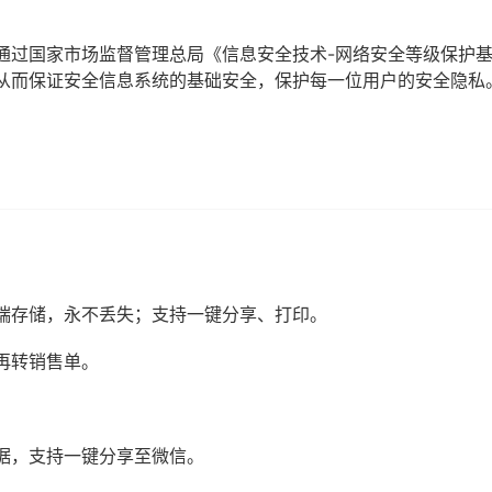
通过国家市场监督管理总局《信息安全技术-网络安全等级保护
从而保证安全信息系统的基础安全，保护每一位用户的安全隐私
端存储，永不丢失；支持一键分享、打印。
再转销售单。
据，支持一键分享至微信。