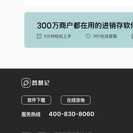
软件下载
在线咨询
400-830-8060
服务热线