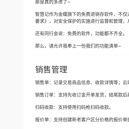
那是真的多虑了~
智慧记作为金蝶旗下的免费进销存软件，不仅
要求》，对安全保护的实施进行监督和管理，
还有同行会说：免费的软件，功能都不齐全。
那么，请允许我奉上一份我们的功能清单~
销售管理
销售单：记录交易商品信息、收款详情等；云
销售订单：支持先收订金开单发货，结尾款后
扫码收款：支持使用扫码枪扫码收款。
报价单：支持创建新老客户区分价格的报价单