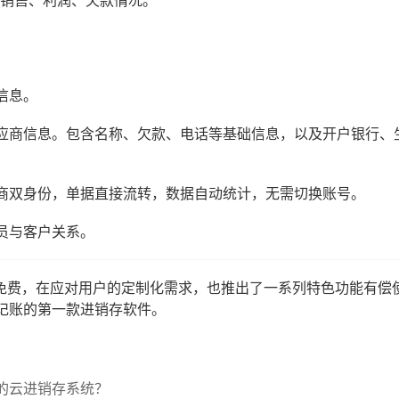
信息。
应商信息。包含名称、欠款、电话等基础信息，以及开户银行、
商双身份，单据直接流转，数据自动统计，无需切换账号。
员与客户关系。
能免费，在应对用户的定制化需求，也推出了一系列特色功能有偿
记账的第一款进销存软件。
的云进销存系统？