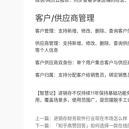
客户/供应商管理
客户管理：支持新增、修改、删除、查询客户
供应商管理：支持新增、修改、删除、查询供
等个人信息
客户供应商双身份：单个用户集合客户与供应
客户归属：支持分配客户给销售员，绑定销售
【智慧记】进销存不仅持续11年保持基础功
用，覆盖场景多，使用范围广，是您摆脱手工
上一篇：进销存财务软件行业现在市场怎么样
下一篇：「知乎高赞回答」如何选择一款在线