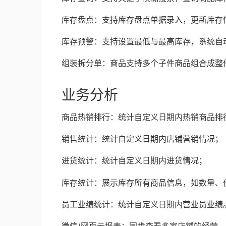
库存盘点：支持库存盘点单据录入，更新库存
库存预警：支持设置最低与最高库存，系统自
组装拆分单：商品支持多个子件商品组合成整
业务分析
商品热销排行：统计自定义日期内热销商品排
销售统计：统计自定义日期内店铺营销情况；
进货统计：统计自定义日期内进货情况；
库存统计：展示库存所有商品信息，如数量、
员工业绩统计：统计自定义日期内营业员业绩
微信/网页云报表：同步查看多家店铺的经营