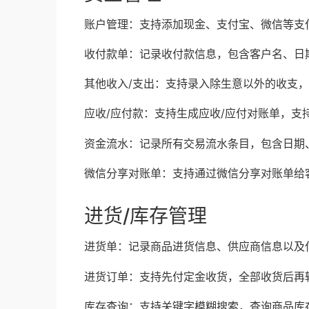
账户管理：支持添加现金、支付宝、微信等支
收付款单：记录收付款信息，包含客户名、日
其他收入/支出：支持录入除生意以外的收支
应收/应付款：支持生成应收/应付对账单，支
资金流水：记录所有交易流水条目，包含日期
微信分享对账单：支持通过微信分享对账单给
进货/库存管理
进货单：记录商品进货信息、供应商信息以及
进货订单：支持先付定金收货，全部收货后再
库存查询：支持关键字模糊搜索，查询商品库