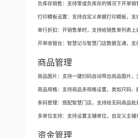
负库存销售：支持零或负库存的情况下开单销
打印模板设置：支持自定义单据打印模板，支
单行折扣：开销售单时，支持给销售单列表上
开单收银台：智慧记与智慧门店数据互通，支
商品管理
商品图片：支持一键扫码自动带出商品图片，
商品规格：支持商品多规格设置，类如尺码、
条码管理：搭配智慧门店，支持给无码商品批
多单位支持：支持设置主辅单位，自定义主辅单
资金管理