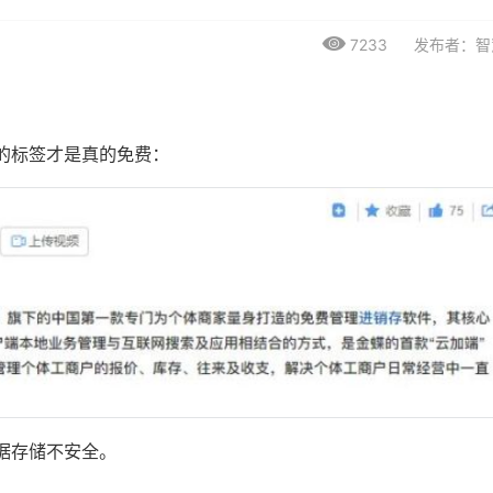
7233
发布者：智
的标签才是真的免费：
据存储不安全。