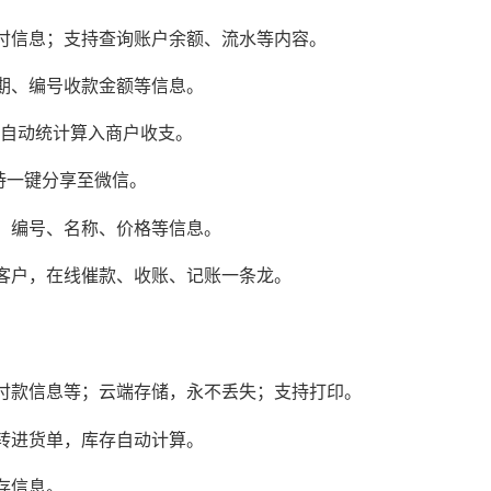
付信息；支持查询账户余额、流水等内容。
期、编号收款金额等信息。
，自动统计算入商户收支。
持一键分享至微信。
、编号、名称、价格等信息。
客户，在线催款、收账、记账一条龙。
付款信息等；云端存储，永不丢失；支持打印。
转进货单，库存自动计算。
存信息。