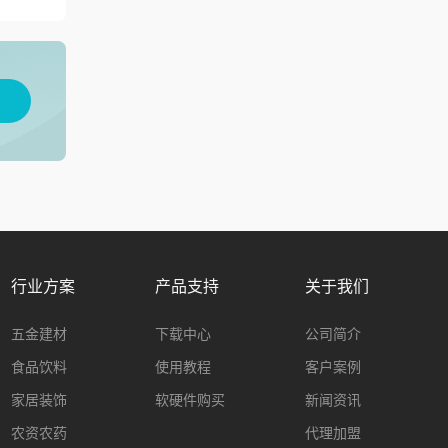
用
行业方案
产品支持
关于我们
五金建材
下载中心
公司简介
食品饮料
使用教程
客户案例
家居装饰
软硬件购买
新闻资讯
农资农药
代理加盟