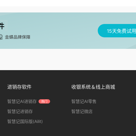
15天免费试
进销存软件
收银系统＆线上商城
智慧记AI进销存
智慧记AI零售
热门
智慧记进销存
智慧记微店
智慧记国际版(Ailit)