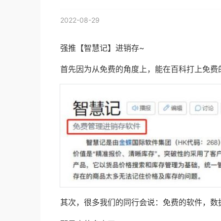
2022-08-29
强推【智慧记】进销存~
首先因为从免费的角度上，能在百科打上免费
其次，很多我们的同行会说：免费的软件，数