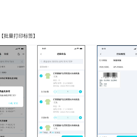
-【批量打印标签】