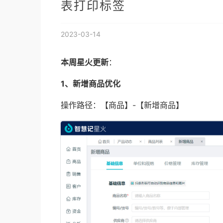
表打印标签
2023-03-14
本周星火更新
：
1、新增商品优化
操作路径：【商品】-【新增商品】