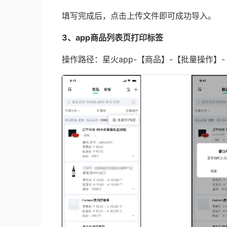
填写完成后，点击上传文件即可成功导入。
3、app商品列表页打印标签
操作路径：星火app-【商品】-【批量操作】