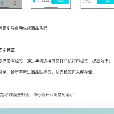
弹窗引导自动生成商品条码
识别标签
商品没有标签，通过手机连接蓝牙打印机打印标签，提高效率；
货单，给所有新进商品贴标签，贴完标签再入库存储；
征信类”诈骗全知道，帮你避开八类常见陷阱！