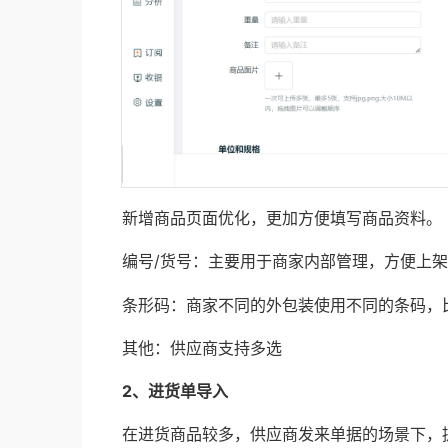
新增商品页面优化，更加方便填写商品资料。
编号/货号：主要用于商家内部管理，方便上
条形码：商家不同的外包装使用不同的条码，
其他：供应商支持多选
2、进货单导入
在进货商品较多，供应商发来单据的场景下，