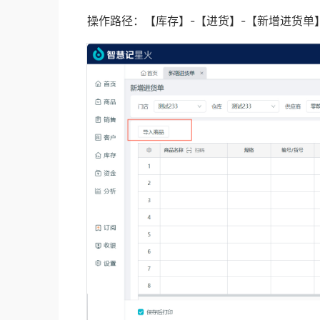
操作路径：【库存】-【进货】-【新增进货单