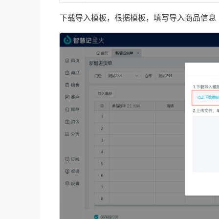
下载导入模板，根据模板，填写导入商品信息