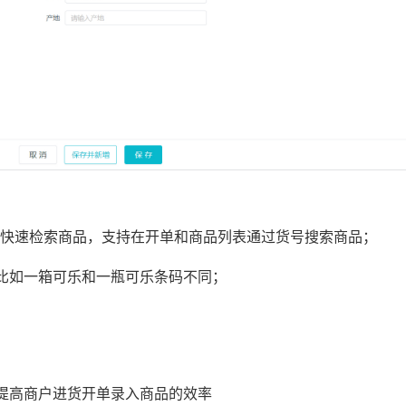
架快速检索商品，支持在开单和商品列表通过货号搜索商品；
比如一箱可乐和一瓶可乐条码不同；
提高商户进货开单录入商品的效率