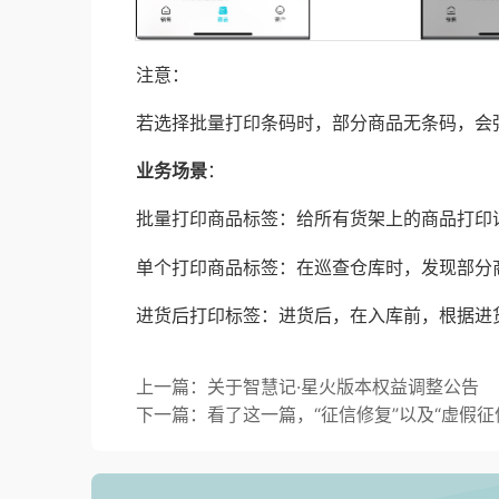
注意：
若选择批量打印条码时，部分商品无条码，会
业务场景
：
批量打印商品标签：给所有货架上的商品打印
单个打印商品标签：在巡查仓库时，发现部分
进货后打印标签：进货后，在入库前，根据进
上一篇：关于智慧记·星火版本权益调整公告
下一篇：看了这一篇，“征信修复”以及“虚假