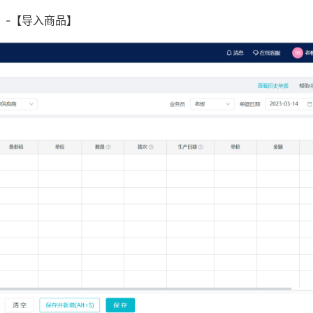
】-【导入商品】