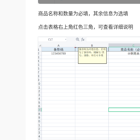
商品名称和数量为必填，其余信息为选填
点击表格右上角红色三角，可查看详细说明