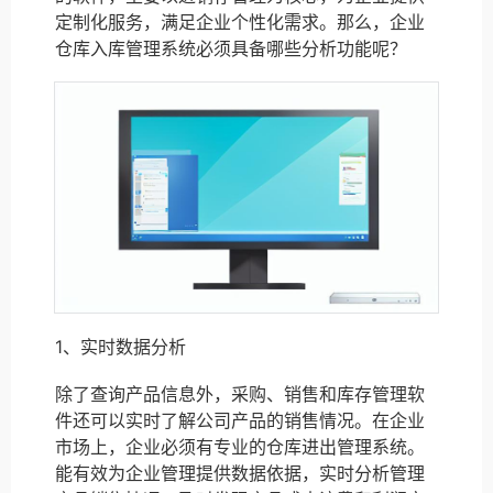
定制化服务，满足企业个性化需求。那么，企业
仓库入库管理系统必须具备哪些分析功能呢？
1、实时数据分析
除了查询产品信息外，采购、销售和库存管理软
件还可以实时了解公司产品的销售情况。在企业
市场上，企业必须有专业的仓库进出管理系统。
能有效为企业管理提供数据依据，实时分析管理