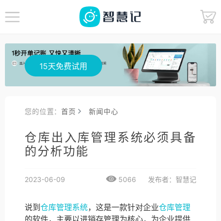
15天免费试用
您的位置：
首页
新闻中心
仓库出入库管理系统必须具备
的分析功能
2023-06-09
5066
发布者：智慧记
说到
仓库管理系统
，这是一款针对企业
仓库管理
的软件，主要以进销存管理为核心，为企业提供