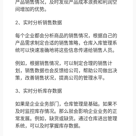
产品销售情况，及时发现产品成本浪费和利润空
间增加的优势。
2、实时分析销售数据
每个企业都会分析商品的销售情况，根据自己的
产品需求制定合适的销售策略，仓库入库管理系
统可以快速准确地将这些信息传递给销售人员。
例如，根据销售情况，可以制定合理的销售计
划，销售数据也会反馈给公司，帮助公司做出决
策，改善销售状况，提高公司的管理水平。
3、实时分析库存数据
如果是企业业务部门，仓库管理是基础。如果不
及时监控库存情况。那么就会影响企业业务的正
常发展。例如，缺货或缺货。通过仓库进出管理
系统，可以及时掌握库存数据。