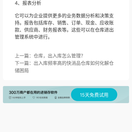
4、报表分析
它可以为企业提供更多的业务数据分析和决策支
持。报告包括库存、销售、订单、现金、应收账
款、供应商、财务报表等。这些可以在仓库进出
管理系统中进行。
上一篇：仓库，出入库怎么管理？
下一篇：出入库频率高的快消品仓库如何化解仓
储困局
15天免费试用