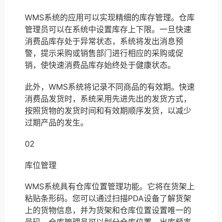
WMS系统的应用可以实现精细的库存管理。仓库
管理员可以在系统中设置库存上下限。一旦快速
消费品库存处于异常状态，系统将发出消息预
警，提示采购或销售部门进行相应的采购或促
销，使快速消费品库存始终处于健康状态。
此外，WMS系统将记录不同商品的有效期。快速
消费品发货时，系统采用先进先出的发货方式，
按照货物的发货时间和有效期顺序发货，以减少
过期产品的发生。
02
库位管理
WMS系统具有仓库位置管理功能。它将在货架上
粘贴条形码。您可以通过扫描PDA设备了解货架
上的货物信息，并为货架和仓库位置设置唯一的