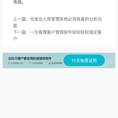
市场。
上一篇：仓库出入库管理系统必须具备的分析功
能
下一篇：一文看懂客户管理软件如何轻松搞定客
户
15天免费试用