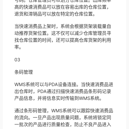
号码。仓库管理员可以划分仓库位置。出库频率
高的快速消费品可以放在容易出库的仓库位置，
退货和滞销品可以放在特定的仓库位置。
当快速消费品上架时，系统会根据货架装载量自
动推荐货架位置。这不仅可以减少仓库管理员寻
找仓库位置的时间，还可以提高仓库货架的利用
率。
03
条码管理
WMS系统可以与PDA设备连接。当快速消费品进
出仓库时，PDA通过扫描快速消费品条形码记录
产品信息，并将信息实时传输到WMS系统。
通过条形码管理，WMS系统可以跟踪快速消费品
的流向。一旦产品出现质量问题，系统将锁定同
一批次的产品进行质量检查，防止不良产品进入