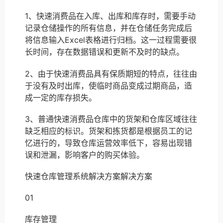
1、快速消费品在入库、出库和库存时，需要手动
记录仓储操作的所有信息，并在仓储任务完成后
将信息输入Excel表格进行归档。这一过程需要很
长时间，存在数据错误和更新不及时的缺点。
2、由于快速消费品具有保质期短的特点，往往由
于没有及时出库，使临时商品变成过期商品，造
成一定的库存损失。
3、普通快速消费品仓库中的货架和仓库区域往往
缺乏相应的标识。货架和拣货都是根据员工的记
忆进行的，导致仓库运营效率低下，容易出现错
误和泄漏，影响客户的购买体验。
快速仓库管理系统解决方案解决方案
01
库存管理