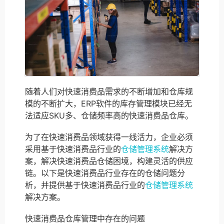
随着人们对快速消费品需求的不断增加和仓库规
模的不断扩大，ERP软件的库存管理模块已经无
法适应SKU多、仓储频率高的快速消费品仓库。
为了在快速消费品领域获得一线活力，企业必须
采用基于快速消费品行业的
仓储管理系统
解决方
案，解决快速消费品仓储困境，构建灵活的供应
链。以下是快速消费品行业存在的仓储问题分
析，并提供基于快速消费品行业的
仓储管理系统
解决方案。
快速消费品仓库管理中存在的问题