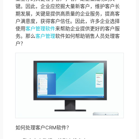
键。因此，企业应挖掘大量新客户，维护客户长
期发展，关键是提供高质量的企业服务，提高客
户满意度，获得客户信任。因此，许多企业选择
使用
客户管理软件
来帮助企业提供更好的客户服
务。那么
客户管理
软件如何帮助销售人员处理客
户？
如何处理客户CRM软件？