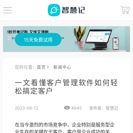
15天免费试用
您的位置：
首页
新闻中心
一文看懂客户管理软件如何轻
松搞定客户
2023-06-12
4945
发布者：智慧记
在当今激烈的市场竞争中，企业特别是服务型企
业生存的关键在于客户，客户是企业成功的关