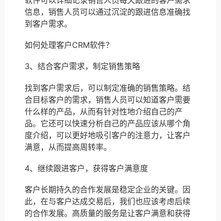
信息，销售人员可以通过沉淀的跟进信息准确找
到客户需求。
如何处理客户CRM软件？
3、结合客户需求，制定销售策略
找到客户需求后，可以制定准确的销售策略。结
合目标客户的需求，销售人员可以知道客户需要
什么样的产品，从而有针对性地介绍自己的产
品。它还可以快速分析自己的产品应该从哪个角
度介绍，可以更好地吸引客户的注意力，让客户
满意，从而提高周转率。
4、继续跟进客户，获得客户满意度
客户长期持久的合作发展是稳定企业的关键。因
此，在与客户达成交易后，我们也应该考虑后续
的合作发展。高质量的服务是让客户满意和获得