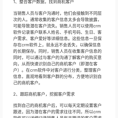
1、整合客户数据，找到商机客户
当销售人员与客户沟通时，他们会接触到不同层
次的人。通常收集的客户信息太多会导致披露，
可能导致潜在客户流失。销售人员可以使用crm
软件记录客户联系人姓名、手机号码、生日、客
户需求、客户爱好等详细信息。这些信息一旦保
存在crm软件上，就永远不会丢失，以确保信息
的长期保存。同时，销售人员在收集客户信息的
同时，可以通过与客户的沟通了解客户的购买意
向，从而快速识别自己的商机客户（即潜在客
户）。在crm软件中对客户进行分类，整理客户
信息，直观地看到客户群的分布，方便地识别自
己的商机客户。
2、跟踪商机客户，挖掘客户需求
找到自己的商机客户后，可以每天定期设置客户
跟进，因为潜在客户的需求往往不同，所以crm
软件可以详细记录销售人员每天跟进的客户需求