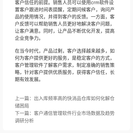
客户信任的前提。销售人员可以使用crm软件设
置客户跟进时间表提醒，定期问候客户，询问产
品的使用情况，并得到客户的反馈。一方面，客
户反馈可以帮助销售人员更好地解决客户问题，
让客户满意。同时，让产品不断优化开发，提高
企业竞争力。
在当今时代，产品过剩，客户选择越来越多，如
何为客户提供更好的服务，是稳定客户的方式，
客户管理软件了解客户需求，制定准确的销售策
略，针对客户提供优质服务，获得客户信任，长
期有效发展。
上一篇：出入库频率高的快消品仓库如何化解仓
储困局
下一篇：客户通信管理软件行业市场数据及趋势
调研分析