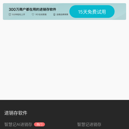
15天免费试用
进销存软件
智慧记AI进销存
智慧记进销存
热门