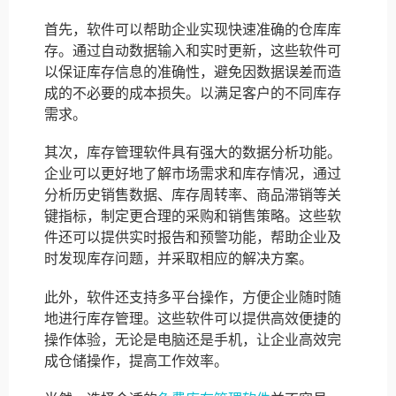
首先，软件可以帮助企业实现快速准确的仓库库
存。通过自动数据输入和实时更新，这些软件可
以保证库存信息的准确性，避免因数据误差而造
成的不必要的成本损失。以满足客户的不同库存
需求。
其次，库存管理软件具有强大的数据分析功能。
企业可以更好地了解市场需求和库存情况，通过
分析历史销售数据、库存周转率、商品滞销等关
键指标，制定更合理的采购和销售策略。这些软
件还可以提供实时报告和预警功能，帮助企业及
时发现库存问题，并采取相应的解决方案。
此外，软件还支持多平台操作，方便企业随时随
地进行库存管理。这些软件可以提供高效便捷的
操作体验，无论是电脑还是手机，让企业高效完
成仓储操作，提高工作效率。