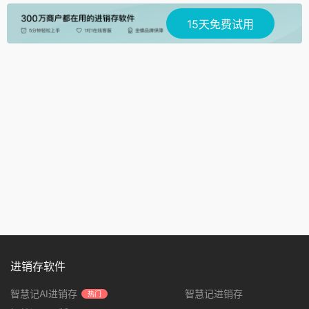
15天免费试用
进销存软件
智慧记AI进销存
智慧记进销存
热门