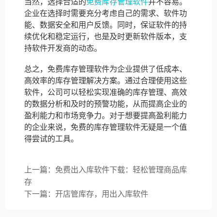
当然，选择合适的
免费库存管理软件
并不容易。
企业在选择时需要充分考虑自己的需求、软件功
能、数据安全和用户反馈。同时，保证软件的持
续优化和稳定运行，也是及时更新软件版本，支
持软件开发商的动态。
总之，免费库存管理软件为企业提供了低成本、
高效率的库存管理解决方案。通过合理使用这些
软件，公司可以轻松实现准确的库存管理、高效
的数据分析和及时的预警功能，从而提高企业的
盈利能力和市场竞争力。对于想要提高盈利能力
的企业来说，免费的库存管理软件无疑是一个值
得尝试的工具。
上一篇：免费出入库软件下载：轻松管理商品库
存
下一篇：开店管库存，用出入库软件