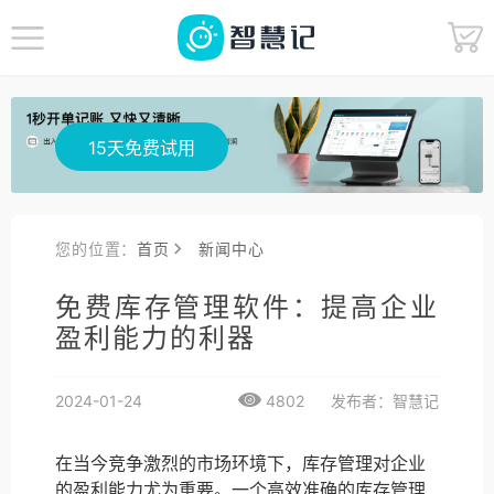
15天免费试用
您的位置：
首页
新闻中心
免费库存管理软件：提高企业
盈利能力的利器
2024-01-24
4802
发布者：智慧记
在当今竞争激烈的市场环境下，库存管理对企业
的盈利能力尤为重要。一个高效准确的库存管理