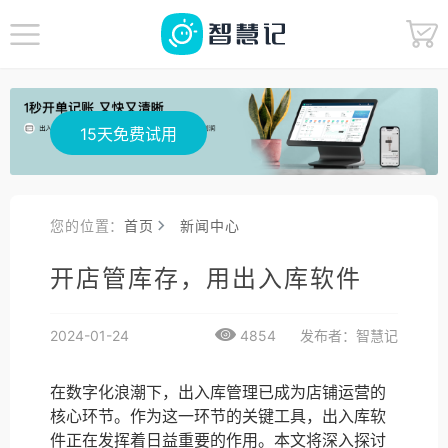
15天免费试用
您的位置：
首页
新闻中心
开店管库存，用出入库软件
2024-01-24
4854
发布者：智慧记
在数字化浪潮下，出入库管理已成为店铺运营的
核心环节。作为这一环节的关键工具，出入库软
件正在发挥着日益重要的作用。本文将深入探讨