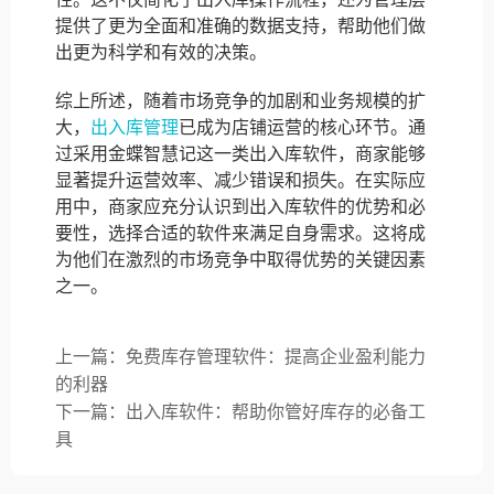
提供了更为全面和准确的数据支持，帮助他们做
出更为科学和有效的决策。
综上所述，随着市场竞争的加剧和业务规模的扩
大，
出入库管理
已成为店铺运营的核心环节。通
过采用金蝶智慧记这一类出入库软件，商家能够
显著提升运营效率、减少错误和损失。在实际应
用中，商家应充分认识到出入库软件的优势和必
要性，选择合适的软件来满足自身需求。这将成
为他们在激烈的市场竞争中取得优势的关键因素
之一。
上一篇：免费库存管理软件：提高企业盈利能力
的利器
下一篇：出入库软件：帮助你管好库存的必备工
具