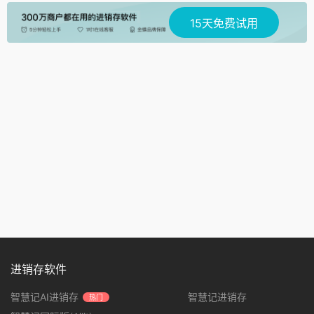
15天免费试用
进销存软件
智慧记AI进销存
智慧记进销存
热门