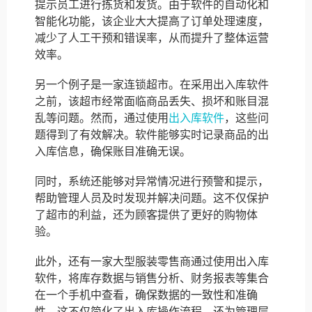
提示员工进行拣货和发货。由于软件的自动化和
智能化功能，该企业大大提高了订单处理速度，
减少了人工干预和错误率，从而提升了整体运营
效率。
另一个例子是一家连锁超市。在采用出入库软件
之前，该超市经常面临商品丢失、损坏和账目混
乱等问题。然而，通过使用
出入库软件
，这些问
题得到了有效解决。软件能够实时记录商品的出
入库信息，确保账目准确无误。
同时，系统还能够对异常情况进行预警和提示，
帮助管理人员及时发现并解决问题。这不仅保护
了超市的利益，还为顾客提供了更好的购物体
验。
此外，还有一家大型服装零售商通过使用出入库
软件，将库存数据与销售分析、财务报表等集合
在一个手机中查看，确保数据的一致性和准确
性。这不仅简化了出入库操作流程，还为管理层