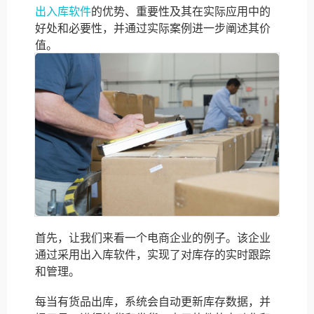
出入库软件
的优势、重要性及其在实际应用中的
好处和必要性，并通过实际案例进一步阐述其价
值。
首先，让我们来看一个电商企业的例子。该企业
通过采用出入库软件，实现了对库存的实时跟踪
和管理。
每当有货品出库，系统会自动更新库存数据，并