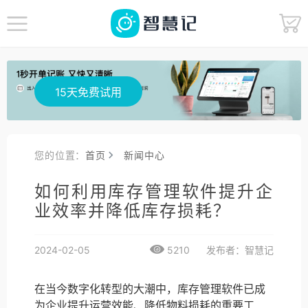
15天免费试用
您的位置：
首页
新闻中心
如何利用库存管理软件提升企
业效率并降低库存损耗？
2024-02-05
5210
发布者：智慧记
在当今数字化转型的大潮中，库存管理软件已成
为企业提升运营效能、降低物料损耗的重要工