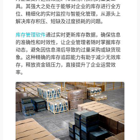
具。其强大之处在于能够对企业的库存进行全方
位、精细化的实时监控与智能化管理，从源头上
解决库存积压、短缺及过度损耗的问题。
库存管理软件
通过实时更新库存数据，确保信息
的准确性和时效性，让企业管理者随时掌握库存
动态，避免因信息滞后导致的过量采购或缺货现
象。这种精确的库存追踪能力有助于减少无效库
存，释放资金链压力，直接提升了企业运营效
率。