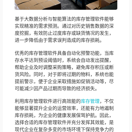
基于大数据分析与智能算法的库存管理软件能够
实现精准的需求预测。通过对历史销售数据的深
度挖掘，有效防止过度库存或缺货情况的发生，
进一步降低由于需求误判造成的库存损耗。
优秀的库存管理软件具备自动化预警功能，当库
存水平达到预设阈值时，系统会自动发出提醒，
帮助企业及时调整采购策略，避免库存积压或断
货风险。同时，对于即将过期的物料，系统也能
提前警示，便于企业采取措施如促销活动等，尽
可能减少因产品过期而导致的经济损失。
利用库存管理软件进行高效能的
库存管理
，不仅
能够显著提升企业的运营效率，还能有力地遏制
库存损耗，为企业的健康发展保驾护航。因此，
选择合适的库存管理软件并充分发挥其效能，是
现代企业在复杂多变的市场环境下保持竞争力的