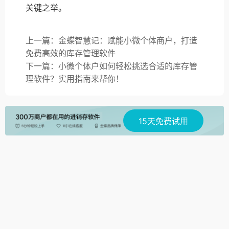
关键之举。
上一篇：金蝶智慧记：赋能小微个体商户，打造
免费高效的库存管理软件
下一篇：小微个体户如何轻松挑选合适的库存管
理软件？实用指南来帮你！
15天免费试用