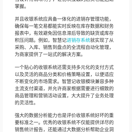
掌握。
并且收银系统应具备一体化的进销存管理功能，
确保每一笔交易都能实时反映在库存数据和财务
报表中，有效避免因信息滞后导致的缺货或库存
积压问题。例如，智慧记
进销存系统
就实现了从
采购、入库、销售到盘点的全流程自动化管理，
为商家提供了一站式的解决方案。
一个贴心的收银系统还需支持多元化的支付方式
以及灵活的商品分类和价格策略设置，以便适应
不断变化的市场需求。智慧记收银模块兼容多种
主流支付渠道，并允许商家根据需要进行细致的
商品管理和营销活动设置，大大提升了业务处理
的灵活性。
强大的数据分析能力也是评价收银系统好坏的重
要标准之一。优秀的收银系统不仅能提供详尽的
销售统计报告，还能通过大数据分析帮助企业洞