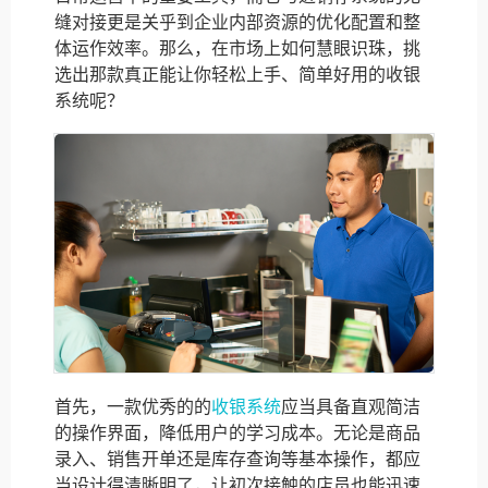
缝对接更是关乎到企业内部资源的优化配置和整
体运作效率。那么，在市场上如何慧眼识珠，挑
选出那款真正能让你轻松上手、简单好用的收银
系统呢？
首先，一款优秀的的
收银系统
应当具备直观简洁
的操作界面，降低用户的学习成本。无论是商品
录入、销售开单还是库存查询等基本操作，都应
当设计得清晰明了，让初次接触的店员也能迅速