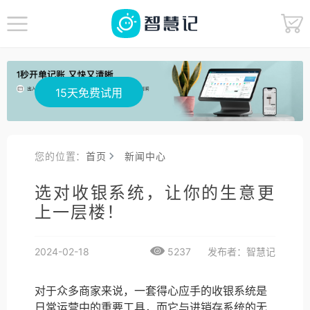
15天免费试用
您的位置：
首页
新闻中心
选对收银系统，让你的生意更
上一层楼！
2024-02-18
5237
发布者：智慧记
对于众多商家来说，一套得心应手的收银系统是
日常运营中的重要工具，而它与进销存系统的无