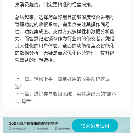
察消费趋势，制定更精准的经营决策。
总结起来，选择简单好用且能够深度整合进销存
管理功能的收银系统，需重点关注其操作简易
性、功能集成度、支付方式多样性和数据分析能
力。而智慧记进销存作为行业内的佼佼者，凭借
其人性化的用户体验、全面的功能覆盖及智能化
的数据分析，无疑是商家优化运营管理，提升经
营效益的理想选择。
上一篇：轻松上手，简单好用的收银系统这么
选！
下一篇：进销存与收银系统：实体店经营的“账本”
与“算盘”
15天免费试用