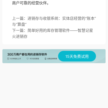
商户可靠的经营伙伴。
上一篇：进销存与收银系统：实体店经营的“账本”
与“算盘”
下一篇：简单好用的库存管理软件——智慧记星
火进销存
15天免费试用