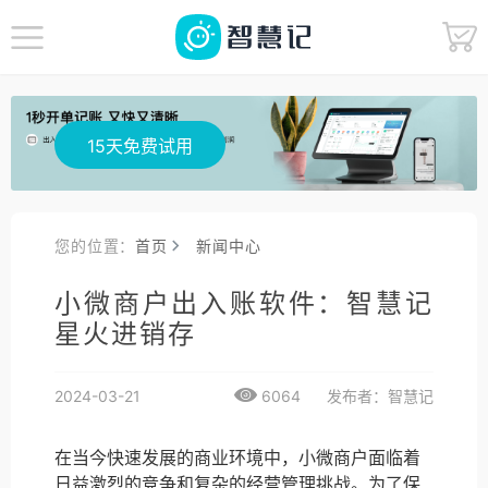
15天免费试用
您的位置：
首页
新闻中心
小微商户出入账软件：智慧记
星火进销存
2024-03-21
6064
发布者：智慧记
在当今快速发展的商业环境中，小微商户面临着
日益激烈的竞争和复杂的经营管理挑战。为了保