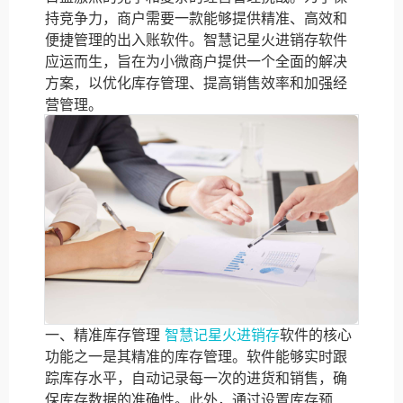
持竞争力，商户需要一款能够提供精准、高效和
便捷管理的出入账软件。智慧记星火进销存软件
应运而生，旨在为小微商户提供一个全面的解决
方案，以优化库存管理、提高销售效率和加强经
营管理。
一、精准库存管理
智慧记星火进销存
软件的核心
功能之一是其精准的库存管理。软件能够实时跟
踪库存水平，自动记录每一次的进货和销售，确
保库存数据的准确性。此外，通过设置库存预