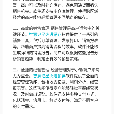
警，商户可以及时补充库存，避免因缺货而错失
销售机会。软件还支持多仓库管理，使得跨区域
经营的商户能够轻松管理不同地点的库存。
二、高效的销售管理 销售管理是商户运营中的关
键环节。
智慧记星火进销存
软件提供了一系列的
销售工具，包括订单管理、发票打印、销售报表
等，帮助商户提高销售流程的效率。软件还能够
生成详细的销售报告，商户可以根据这些报告分
析销售趋势，制定更有效的销售策略。
三、便捷的经营管理 经营管理对于小微商户来说
尤为重要。
智慧记星火进销存
软件提供了全面的
经营管理功能，包括收支记录、利润分析、经营
报表等。这些功能使得商户能够轻松掌握经营状
况，及时做出调整。软件还支持多种支付方式，
包括现金、信用卡、移动支付等，满足不同客户
的支付需求。