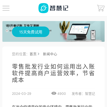
15天免费试用
您的位置：
首页
新闻中心
零售批发行业如何运用出入账
软件提高商户运营效率，节省
成本
2024-03-29
4900
发布者：智慧记