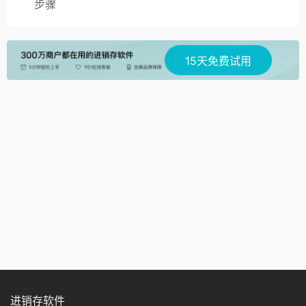
步骤
15天免费试用
进销存软件