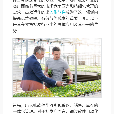
在当今快速变化的商业环境中，零售批发行业的
商户面临着巨大的市场竞争压力和精细化管理的
需求。高效运作的出
入账软件
成为了这一领域内
提高运营效率、有效节约成本的重要工具。以下
是其在零售批发行业中的具体应用及其带来的优
势：
首先，出入账软件能够实现采购、销售、库存的
一体化管理。对于批发商而言，通过软件自动化