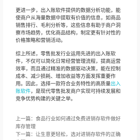
更进一步，出入账软件提供的数据分析功能，能
使商户从海量数据中提取有价值的信息，如商品
销售排行、毛利分析等，这些信息有助于商户洞
察市场趋势，优化商品结构，制定更有针对性的
价格策略和营销活动。
综上所述，零售批发行业运用先进的出入账软
件，不仅可以简化日常经营管理流程，提高运营
效率，而且通过精准的数据驱动决策，能在控制
成本、减少损耗、增加收益等方面发挥重要作
用。因此，选择一款符合业务特性的高质量
出入
账软件
，是现代零售批发商户实现可持续发展和
竞争优势构建的关键之举。
上一篇：食品行业如何通过免费进销存软件做好
库存管理
下一篇：让生意更轻松，选对进销存软件的正确