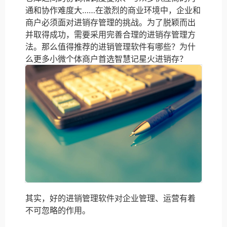
通和协作难度大……在激烈的商业环境中，企业和
商户必须面对进销存管理的挑战。为了脱颖而出
并取得成功，需要采用完善合理的进销存管理方
法。那么值得推荐的进销管理软件有哪些？为什
么更多小微个体商户首选智慧记星火进销存？
其实，好的进销管理软件对企业管理、运营有着
不可忽略的作用。