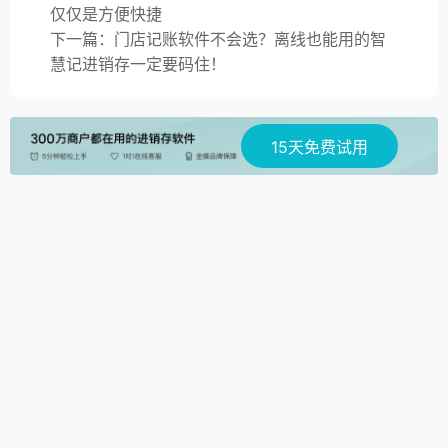
仅仅是方便快捷
下一篇：门店记账软件不会选？离线也能用的智
慧记进销存一定要码住！
15天免费试用