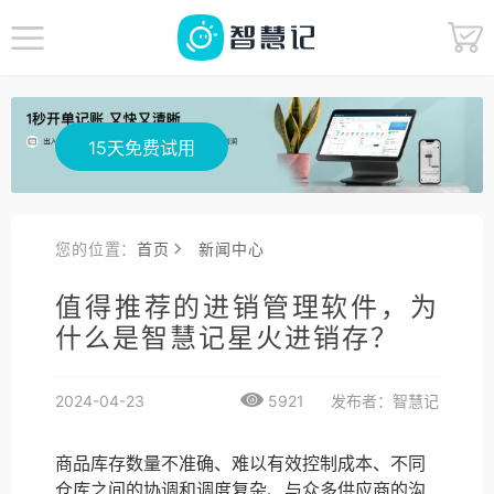
15天免费试用
您的位置：
首页
新闻中心
值得推荐的进销管理软件，为
什么是智慧记星火进销存？
2024-04-23
5921
发布者：智慧记
商品库存数量不准确、难以有效控制成本、不同
仓库之间的协调和调度复杂、与众多供应商的沟