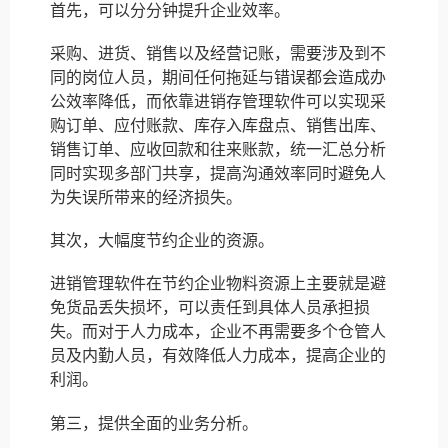
首先，可以分分钟提升企业效率。
采购、进货、销售以及经营记账，需要涉及到不
同的岗位人员，期间任何拖延与错误都会造成办
公效率降低，而依靠进销存管理软件可以实现采
购订单、应付账款、库存入库盘点、销售出库、
销售订单、应收回款和往来账款，统一汇总分析
同时实现多部门共享，提高沟通效率同时避免人
为失误所带来的经济损失。
其次，大幅度节约企业的资源。
进销管理软件在节约企业物料资源上主要就是避
免货品丢失损坏，可以责任到具体人员承担损
失。而对于人力成本，企业不再需要多个仓管人
员及内勤人员，有效降低人力成本，提高企业的
利润。
第三，提供全面的业务分析。