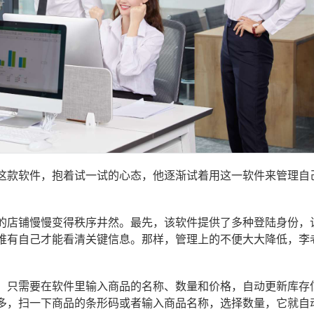
这款软件，抱着试一试的心态，他逐渐试着用这一软件来管理自
的店铺慢慢变得秩序井然。最先，该软件提供了多种登陆身份，
唯有自己才能看清关键信息。那样，管理上的不便大大降低，李
！只需要在软件里输入商品的名称、数量和价格，自动更新库存
多，扫一下商品的条形码或者输入商品名称，选择数量，它就自