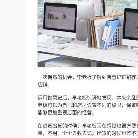
一次偶然的机会，李老板了解到智慧记进销存
店铺。
运用智慧记后，李老板惊讶地发现，本来杂乱
老板可以为自己和店员设置不同的权限，保证
能够更加重视店面的经营。
在进货出货的时候，李老板现在感觉也很方便
息，不用一个个去数去记。出货的时候也差不