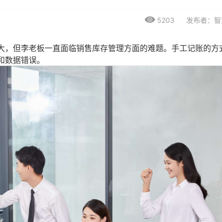
5203
发布者：智
大，但李老板一直面临销售库存管理方面的难题。手工记账的方
和数据错误。