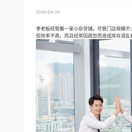
2024-04-24
李老板经营着一家小杂货铺。尽管门店规模不
但效率不高，而且经常因疏忽而造成库存混乱