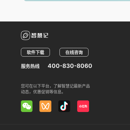
软件下载
在线咨询
400-830-8060
服务热线
您可在以下平台，了解智慧记最新产品
动态，优惠促销等信息。