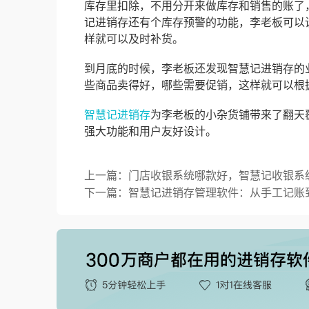
库存里扣除，不用分开来做库存和销售的账了
记进销存还有个库存预警的功能，李老板可以
样就可以及时补货。
到月底的时候，李老板还发现智慧记进销存的
些商品卖得好，哪些需要促销，这样就可以根
智慧记进销存
为李老板的小杂货铺带来了翻天
强大功能和用户友好设计。
上一篇：门店收银系统哪款好，智慧记收银系
下一篇：智慧记进销存管理软件：从手工记账