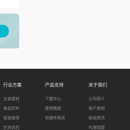
用
行业方案
产品支持
关于我们
五金建材
下载中心
公司简介
食品饮料
使用教程
客户案例
家居装饰
软硬件购买
新闻资讯
农资农药
代理加盟