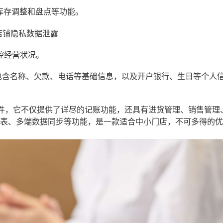
库存调整和盘点等功能。
店铺隐私数据泄露
控经营状况。
，包含名称、欠款、电话等基础信息，以及开户银行、生日等个人
件，它不仅提供了详尽的记账功能，还具有进货管理、销售管理
报表、多端数据同步等功能，是一款适合中小门店，不可多得的