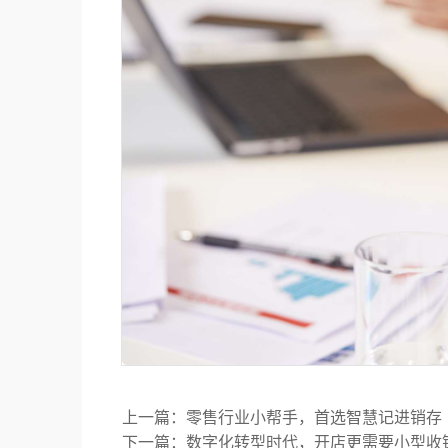
上一篇：零售行业小帮手，首选智慧记进销存
下一篇：数字化转型时代，开店更需要小型收