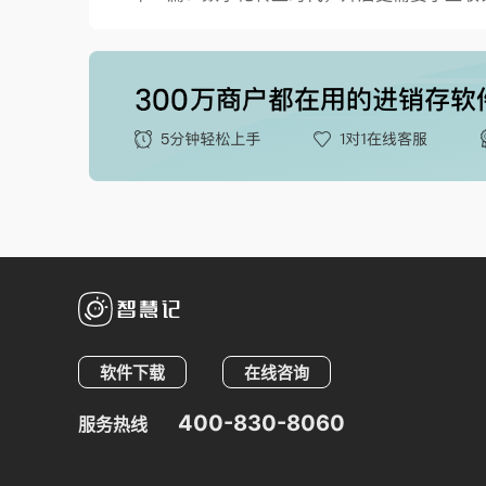
软件下载
在线咨询
400-830-8060
服务热线