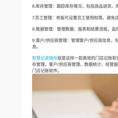
6.库存管理：跟踪库存情况，包括商品进货、
7.员工管理：老板可设置员工使用权限，避免
8.数据管理：管理数据、报表和结算流程，监
9.客户/供应商管理：管理客户/供应商信息
息。
智慧记进销存
就是这样一款高效的门店记账软
存管理、客户/供应商管理、数据统计、经营
门店记账软件。