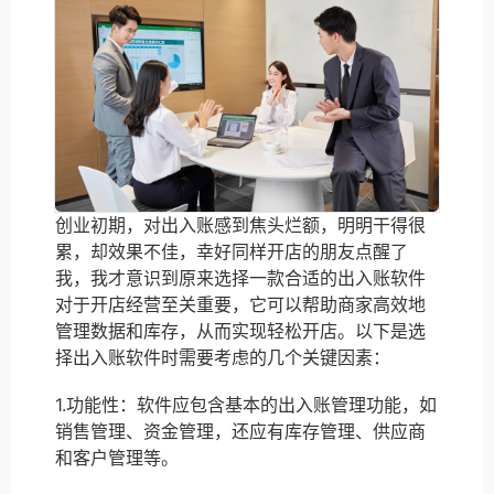
创业初期，对出入账感到焦头烂额，明明干得很
累，却效果不佳，幸好同样开店的朋友点醒了
我，我才意识到原来选择一款合适的出入账软件
对于开店经营至关重要，它可以帮助商家高效地
管理数据和库存，从而实现轻松开店。以下是选
择出入账软件时需要考虑的几个关键因素：
1.功能性：软件应包含基本的出入账管理功能，如
销售管理、资金管理，还应有库存管理、供应商
和客户管理等。