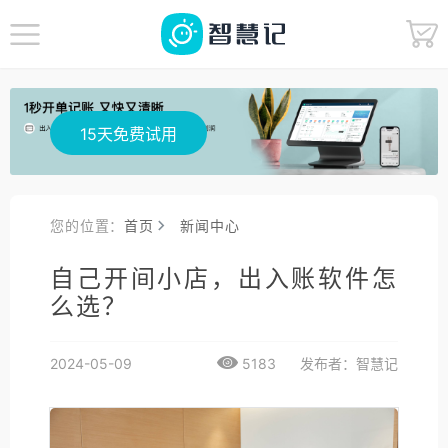
15天免费试用
您的位置：
首页
新闻中心
自己开间小店，出入账软件怎
么选？
2024-05-09
5183
发布者：智慧记