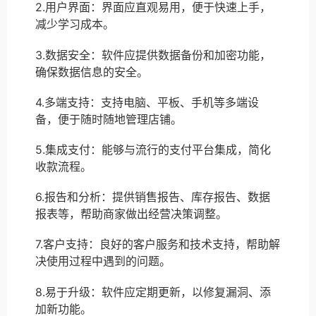
2.用户界面：界面应直观易用，便于快速上手，
减少学习成本。
3.数据安全：软件应提供数据备份和加密功能，
确保数据信息的安全。
4.多端支持：支持电脑、平板、手机等多端设
备，便于随时随地管理店铺。
5.集成支付：能够与流行的支付平台集成，简化
收款流程。
6.报告和分析：提供销售报告、库存报告、数据
报表等，帮助商家做出经营决策调整。
7.客户支持：良好的客户服务和技术支持，帮助解
决使用过程中遇到的问题。
8.易于升级：软件应定期更新，以修复漏洞、添
加新功能。