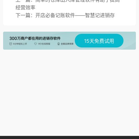
经营效率
下一篇：开店必备记账软件——智慧记进销存
15天免费试用