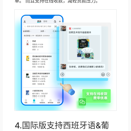
单。 而且支持在线收款，减轻货款压力。
4.国际版支持西班牙语&葡