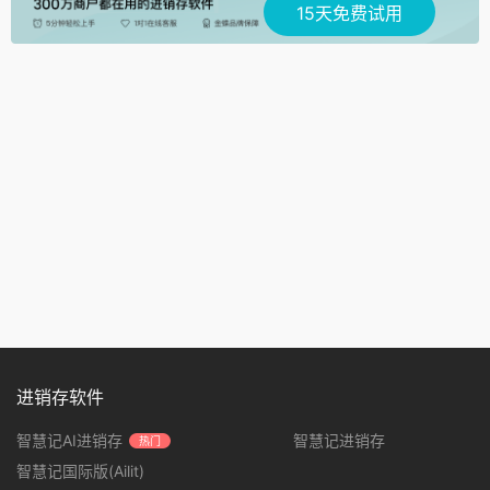
15天免费试用
进销存软件
智慧记AI进销存
智慧记进销存
热门
智慧记国际版(Ailit)