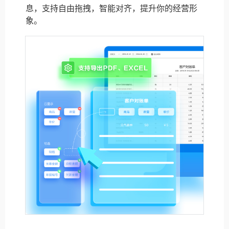
息，支持自由拖拽，智能对齐，提升你的经营形
象。