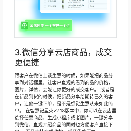
3.微信分享云店商品，成交
更便捷
跟客户在微信上谈生意的时候，如果能把商品分
享到对话框里，让客户直观的看到商品的价格，
图片，详情，会能让你更好的成交客户。 或者是
在新品到货的时候，把新品分享给期待已久的客
户，让他一键下单，是不是感觉生意从未如此简
单。 在智慧记星火v2.18版本中，你可以在云店里
选择任意商品，生成小程序或者图片，一键分享
到微信，直观介绍商品的同时也方便客户直接下