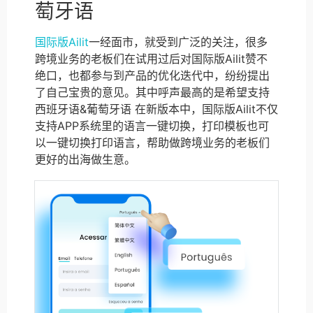
萄牙语
国际版Ailit
一经面市，就受到广泛的关注，很多
跨境业务的老板们在试用过后对国际版Ailit赞不
绝口，也都参与到产品的优化迭代中，纷纷提出
了自己宝贵的意见。其中呼声最高的是希望支持
西班牙语&葡萄牙语 在新版本中，国际版Ailit不仅
支持APP系统里的语言一键切换，打印模板也可
以一键切换打印语言，帮助做跨境业务的老板们
更好的出海做生意。