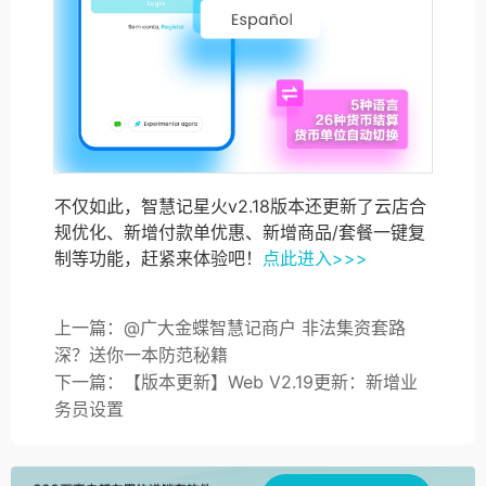
不仅如此，智慧记星火v2.18版本还更新了云店合
规优化、新增付款单优惠、新增商品/套餐一键复
制等功能，赶紧来体验吧！
点此进入>>>
上一篇：@广大金蝶智慧记商户 非法集资套路
深？送你一本防范秘籍
下一篇：【版本更新】Web V2.19更新：新增业
务员设置