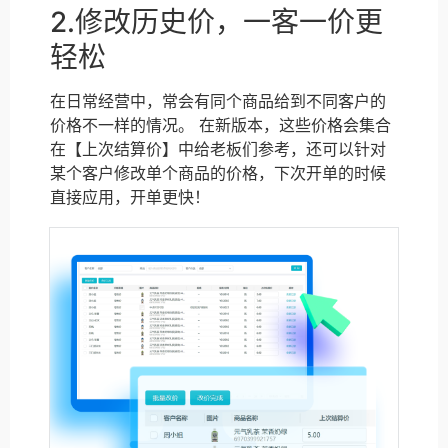
2.修改历史价，一客一价更
轻松
在日常经营中，常会有同个商品给到不同客户的
价格不一样的情况。 在新版本，这些价格会集合
在【上次结算价】中给老板们参考，还可以针对
某个客户修改单个商品的价格，下次开单的时候
直接应用，开单更快！