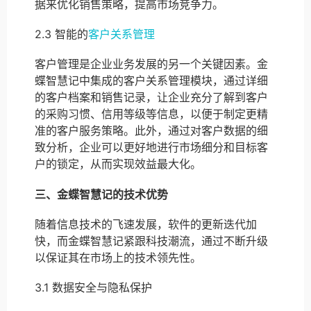
据来优化销售策略，提高市场竞争力。
2.3 智能的
客户关系管理
客户管理是企业业务发展的另一个关键因素。金
蝶智慧记中集成的客户关系管理模块，通过详细
的客户档案和销售记录，让企业充分了解到客户
的采购习惯、信用等级等信息，以便于制定更精
准的客户服务策略。此外，通过对客户数据的细
致分析，企业可以更好地进行市场细分和目标客
户的锁定，从而实现效益最大化。
三、金蝶智慧记的技术优势
随着信息技术的飞速发展，软件的更新迭代加
快，而金蝶智慧记紧跟科技潮流，通过不断升级
以保证其在市场上的技术领先性。
3.1 数据安全与隐私保护