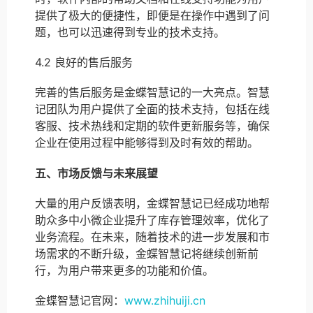
提供了极大的便捷性，即便是在操作中遇到了问
题，也可以迅速得到专业的技术支持。
4.2 良好的售后服务
完善的售后服务是金蝶智慧记的一大亮点。智慧
记团队为用户提供了全面的技术支持，包括在线
客服、技术热线和定期的软件更新服务等，确保
企业在使用过程中能够得到及时有效的帮助。
五、市场反馈与未来展望
大量的用户反馈表明，金蝶智慧记已经成功地帮
助众多中小微企业提升了库存管理效率，优化了
业务流程。在未来，随着技术的进一步发展和市
场需求的不断升级，金蝶智慧记将继续创新前
行，为用户带来更多的功能和价值。
金蝶智慧记官网：
www.zhihuiji.cn