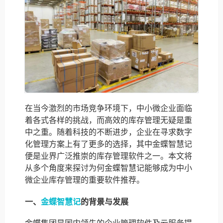
在当今激烈的市场竞争环境下，中小微企业面临
着各式各样的挑战，而高效的库存管理无疑是重
中之重。随着科技的不断进步，企业在寻求数字
化管理方案上有了更多的选择，其中金蝶智慧记
便是业界广泛推崇的库存管理软件之一。本文将
从多个角度来探讨为何金蝶智慧记能够成为中小
微企业库存管理的重要软件推荐。
一、
金蝶智慧记
的背景与发展
金蝶集团是国内领先的企业管理软件及云服务提