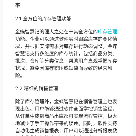
率
2.1 全方位的库存管理功能
金蝶智慧记的强大之处在于其全方位的
库存管理
功能。企业可以通过软件实时跟踪库存的变化情
况，并根据实际需求对库存进行动态调整。金蝶
智慧记支持多维度的库存统计，包括商品分类、
批次、仓库等分类信息，帮助用户直观掌握库存
状况，避免因库存积压或短缺而导致的经营风
险。
2.2 精细的销售管理
除了库存管理外，金蝶智慧记在销售管理上也表
现出色。用户能够通过软件全面掌控销售流程，
从订单生成到商品出库都可实现流程管控，极大
地减少了手工操作带来的误差。同时，软件支持
自动化生成销售报表，用户可以通过分析报表数