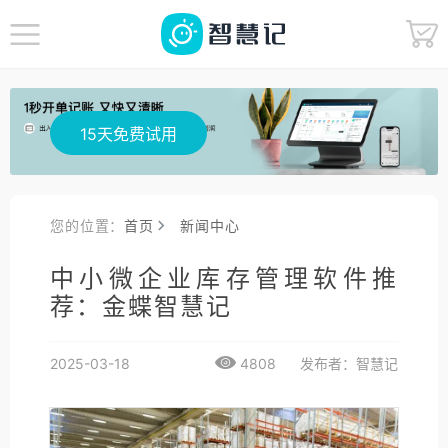
15天免费试用
您的位置：
首页
新闻中心
中小微企业库存管理软件推
荐：金蝶智慧记
2025-03-18
4808
发布者：智慧记