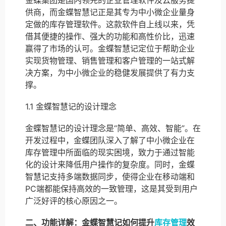
供商，而金蝶智慧记正是其专为中小微企业量身
定做的库存管理软件。这款软件自上线以来，凭
借其便捷的操作、强大的功能和高性价比，迅速
赢得了市场的认可。金蝶智慧记定位于帮助企业
实现货物管理、销售管理和客户管理的一站式解
决方案，为中小微企业的稳健发展提供了有力支
撑。
1.1 金蝶智慧记的设计理念
金蝶智慧记的设计理念是“简单、高效、智能”。在
开发过程中，金蝶团队深入了解了中小微企业在
库存管理中所面临的现实困境，致力于通过智能
化的设计来降低用户操作的复杂度。同时，金蝶
智慧记支持多端数据同步，使得企业在移动端和
PC端都能保持高效的一致管理，这是其受到用户
广泛好评的核心原因之一。
二、功能详解：金蝶智慧记如何提升
库存管理
效