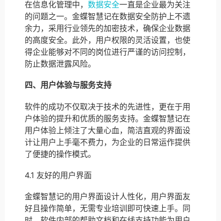
在信息化管理中，
数据安全
一直是企业最为关注
的问题之一。金蝶智慧记在数据安全防护上不遗
余力，采用行业领先的加密技术，确保企业数据
的高度安全。此外，用户权限的灵活设置，也使
得企业能够对不同的岗位进行严谨的访问控制，
防止数据泄露风险。
四、用户体验与服务支持
软件的成功不仅取决于技术的先进性，更在于用
户体验的提升和优质的服务支持。金蝶智慧记在
用户体验上倾注了大量心血，简洁直观的界面设
计让用户上手毫不费力，为企业的日常运作提供
了便捷的操作模式。
4.1 友好的用户界面
金蝶智慧记的用户界面设计人性化，用户界面友
好且操作简单，无需专业培训即可快速上手。同
时，软件内部的帮助文档和在线支持功能为用户