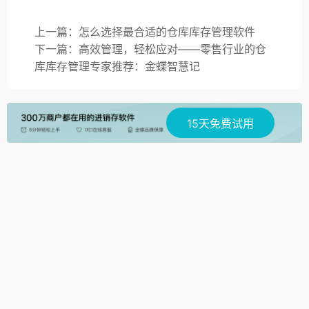
上一篇：怎么选择最合适的仓库库存管理软件
下一篇：高效管理，轻松应对——零售行业的仓
库库存管理专家推荐：金蝶智慧记
15天免费试用