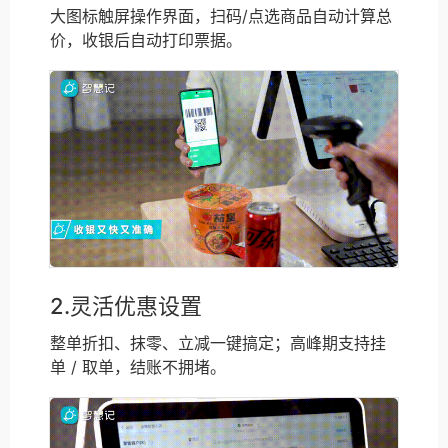
大图标触屏操作界面，扫码/点选商品自动计算总
价，收银后自动打印票据。
2.灵活优惠设置
整单折扣、抹零、立减一键搞定；高峰期支持挂
单 / 取单，结账不拥堵。