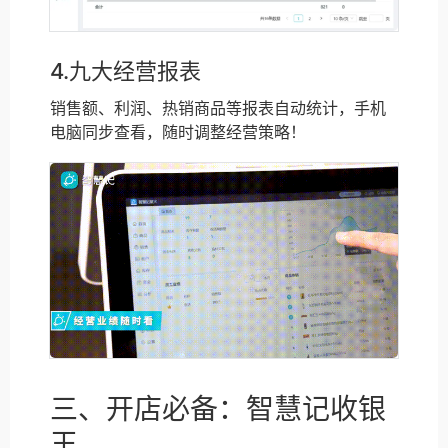
4.九大经营报表
销售额、利润、热销商品等报表自动统计，手机
电脑同步查看，随时调整经营策略！
三、开店必备：智慧记收银
王