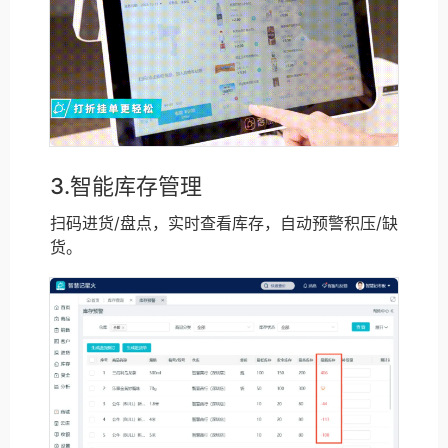
3.智能库存管理
扫码进货/盘点，实时查看库存，自动预警积压/缺
货。