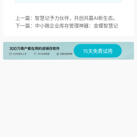
上一篇：智慧记予力伙伴，共创共赢AI新生态。
下一篇：中小微企业库存管理神器：金蝶智慧记
15天免费试用