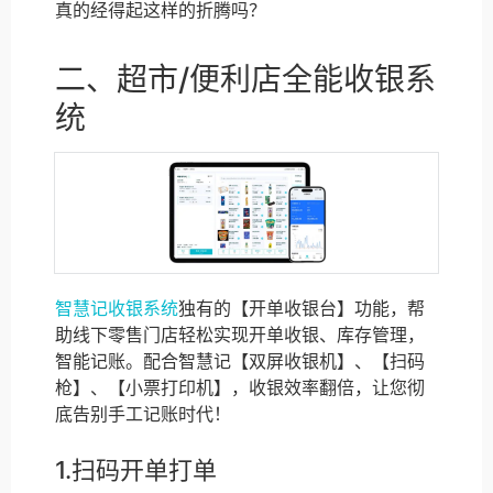
真的经得起这样的折腾吗？
二、超市/便利店全能收银系
统
智慧记收银系统
独有的【开单收银台】功能，帮
助线下零售门店轻松实现开单收银、库存管理，
智能记账。配合智慧记【双屏收银机】、【扫码
枪】、【小票打印机】，收银效率翻倍，让您彻
底告别手工记账时代！
1.扫码开单打单