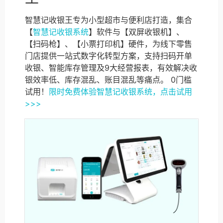
智慧记收银王专为小型超市与便利店打造，集合
【
智慧记收银系统
】软件与【双屏收银机】、
【扫码枪】、【小票打印机】硬件，为线下零售
门店提供一站式数字化转型方案，支持扫码开单
收银、智能库存管理及9大经营报表，有效解决收
银效率低、库存混乱、账目混乱等痛点。 0门槛
试用！
限时免费体验智慧记收银系统，点击试用
>>>