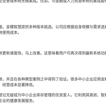
企业管理系统无缝集成。比如，与金融或人力资源系统的集成能
准。金蝶智慧提供多种版本挑选。公司应根据自身规模与需求选
统使用成本。
统更新速度快，马上改善。这意味着用户可再次得到最新系统功
赖，并且在各种典型案例之中得到了验证。很多中小企业应用金
，经营成本显著降低。
慧记无疑成为中小企业库存管理的优良爱人。它利用其高效、智
企业的健康发展服务。