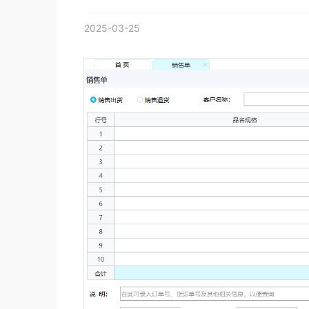
2025-03-25