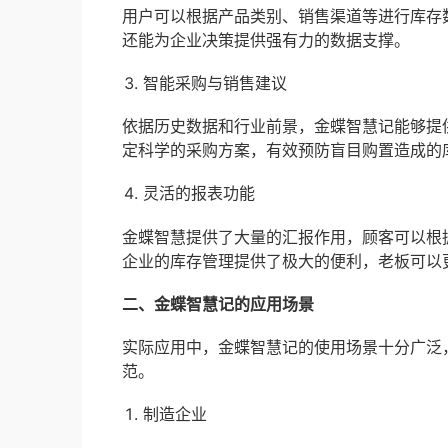
用户可以根据产品类别、销售渠道等进行库存
还能为企业决策提供强有力的数据支撑。
智能采购与销售建议
依据历史数据和行业前景，金蝶智慧记能够提
定科学的采购方案，有效预防盲目购置造成的
灵活的报表功能
金蝶智慧提供了大量的汇报作用，顾客可以根
企业的库存管理提供了极大的便利，老板可以
二、金蝶智慧记的应用场景
实际应用中，金蝶智慧记的使用场景十分广泛
范。
制造企业