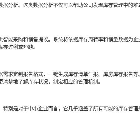
数据分析。这类数据分析不仅可以帮助公司发现库存管理中的难
供智能采购和销售提议。系统将依据库存周转率和销量数据为企
库存过剩或短缺。
据需求定制报告格式，一键生成库存清单汇报、库房库存报告等
更清楚地了解库存状况，制定相应的管理机制。
，特别是对于中小企业而言，它几乎涵盖了所有可能的库存管理