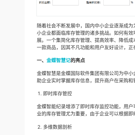
随着社会不断发展中，国内中小企业逐渐成为
小企业都面临库存管理的诸多挑战。如何有效
展。一个集简化库存管理、提高效率、降低成
一款商品，因其不凡功能和用户友好设计，正
一、
金蝶智慧记
的亮点
金蝶智慧是金蝶国际软件集团有限公司为中小
助企业实时掌握库存信息，提升商户在采购和
即时库存管控
金蝶智能纪录增添了即时库存监控功能，用户
业的库存管理尤为重要，由于企业可以根据即
多维数据剖析