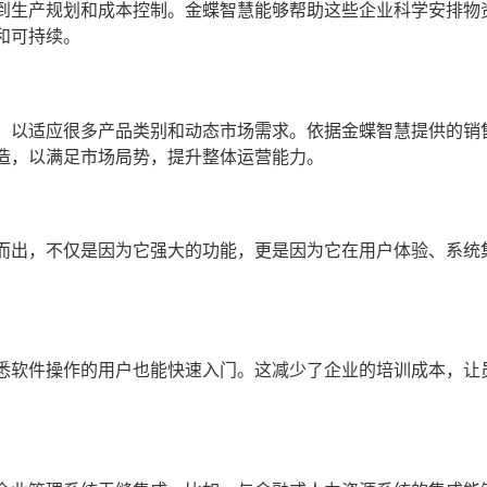
到生产规划和成本控制。金蝶智慧能够帮助这些企业科学安排物
和可持续。
，以适应很多产品类别和动态市场需求。依据金蝶智慧提供的销
造，以满足市场局势，提升整体运营能力。
而出，不仅是因为它强大的功能，更是因为它在用户体验、系统
悉软件操作的用户也能快速入门。这减少了企业的培训成本，让