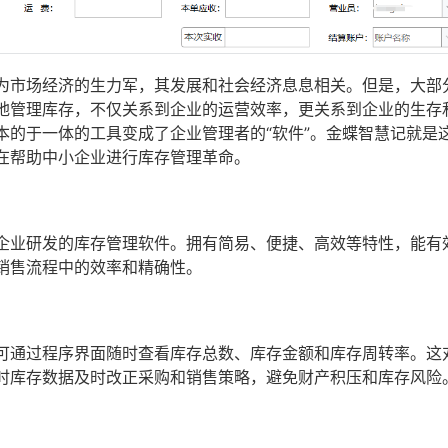
为市场经济的生力军，其发展和社会经济息息相关。但是，大部
地管理库存，不仅关系到企业的运营效率，更关系到企业的生存
本的于一体的工具变成了企业管理者的“软件”。金蝶智慧记就是
在帮助中小企业进行库存管理革命。
企业研发的库存管理软件。拥有简易、便捷、高效等特性，能有
销售流程中的效率和精确性。
可通过程序界面随时查看库存总数、库存金额和库存周转率。这
时库存数据及时改正采购和销售策略，避免财产积压和库存风险