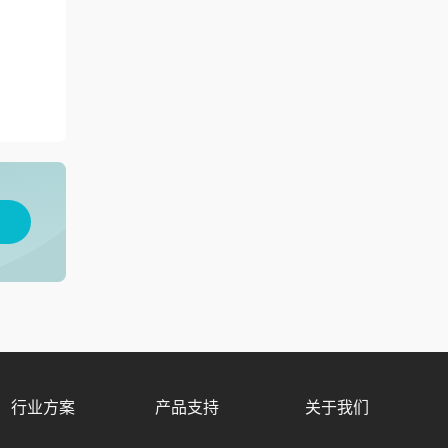
用
行业方案
产品支持
关于我们