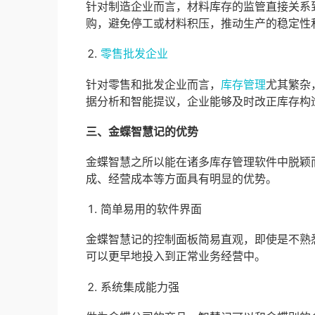
针对制造企业而言，材料库存的监管直接关系
购，避免停工或材料积压，推动生产的稳定性
零售批发企业
针对零售和批发企业而言，
库存管理
尤其繁杂
据分析和智能提议，企业能够及时改正库存构
三、金蝶智慧记的优势
金蝶智慧之所以能在诸多库存管理软件中脱颖
成、经营成本等方面具有明显的优势。
简单易用的软件界面
金蝶智慧记的控制面板简易直观，即使是不熟
可以更早地投入到正常业务经营中。
系统集成能力强