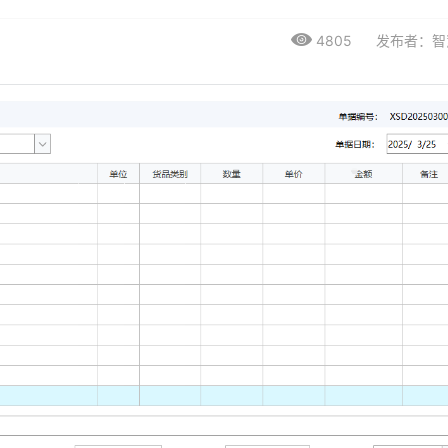
4805
发布者：智