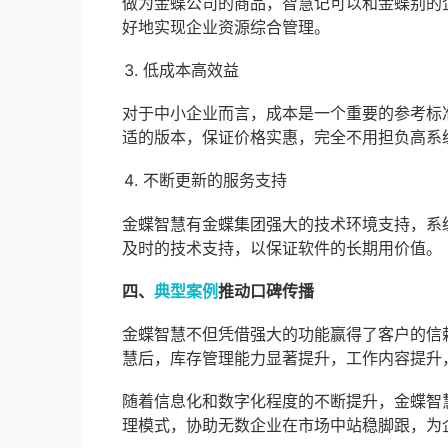
做为金蝶公司的商品，智慧记可以和金蝶别的
好地实现企业资源综合管理。
低成本高效益
对于中小企业而言，成本是一个重要的参考标
适的版本，保证价格实惠，完全不用担负高系
不断更新的服务支持
金蝶智慧有金蝶集团强大的技术环境支持，系
及时的技术支持，以保证软件的长期用价值。
四、
典型案例
推动口碑传播
金蝶智慧不但凭借强大的功能赢得了客户的信
慧后，库存管理能力显著提升，工作内容提升
随着信息化和数字化程度的不断提升，金蝶智
理模式，协助无数企业在市场中站稳脚跟，为