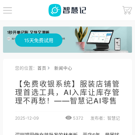
15天免费试用
您的位置：
首页
新闻中心
【免费收银系统】服装店铺管
理首选工具，AI入库让库存管
理不再愁！——智慧记AI零售
2025-12-09
5372
发布者：智慧记