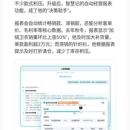
不少款式积压。升级后，智慧记的自动经营报表
功能，成了他的“决策助手”。
报表会自动统计畅销款、滞销款，还能分析客单
价、毛利率等核心数据。去年秋冬，报表显示“加
绒卫衣销量环比上涨50%”，他及时加大补货量，
单款盈利超2万元；而滞销的针织衫，他根据报表
提示及时打折清仓，减少了库存积压。