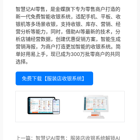
智慧记AI零售，是金蝶旗下专为零售商户打造的
新一代免费智能收银系统，适配手机、平板、收
银机等多场景收银，支持收银、库存、营销、经
营分析等能力，同时，借助AI等最新的技术，分
析店铺经营数据，创建优惠促销方案，智能生成
营销海报，为商户打造更加智能的收银系统。简
单好用易上手，现已成为300万批零商户的共同
选择。
免费下载【服装店收银系统】
上一篇：智慧记AI零售：服装店收银系统解锁AI