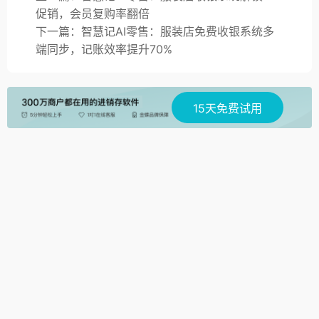
促销，会员复购率翻倍
下一篇：智慧记AI零售：服装店免费收银系统多
端同步，记账效率提升70%
15天免费试用