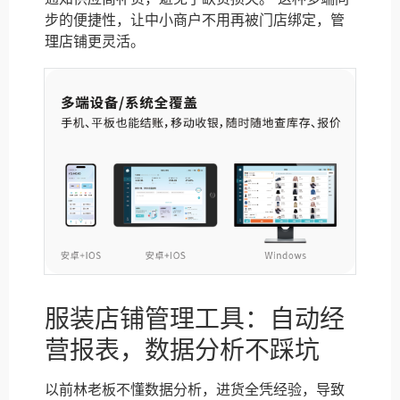
步的便捷性，让中小商户不用再被门店绑定，管
理店铺更灵活。
服装店铺管理工具：自动经
营报表，数据分析不踩坑
以前林老板不懂数据分析，进货全凭经验，导致