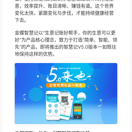
意，效率提升、账目清晰、赚钱有道。这个世界
变化太快，紧跟变化与步伐，才能持续健康经营
下去。
金蝶智慧记以“生意记账好帮手，你的生意可以更
好”为产品核心理念，致力于打造“简单、智能、领
先”的产品，即将推出的智慧记V5.0版本一如既往
地保持这样的优势。