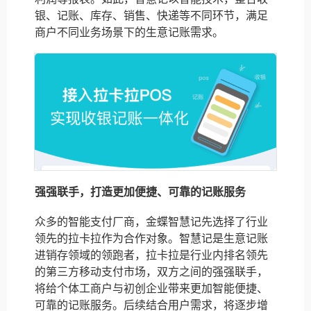
银、记账、库存、销售、快递等不同环节，满足
商户不同业务场景下的生意记账需求。
强强联手，打造更加便捷、可靠的记账服务
众多的智能支付厂商，金蝶智慧记先选择了行业
领先的拉卡拉作为合作对象。智慧记是生意记账
进销存领域的领跑者，拉卡拉是行业内排名领先
的第三方移动支付市场，双方之间的强强联手，
将给个体工商户与初创企业带来更加智能便捷、
可靠的记账服务。后续结合用户需求，将逐步增