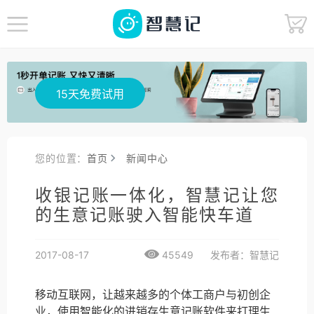
15天免费试用
您的位置：
首页
新闻中心
收银记账一体化，智慧记让您
的生意记账驶入智能快车道
2017-08-17
45549
发布者：智慧记
移动互联网，让越来越多的个体工商户与初创企
业，使用智能化的进销存生意记账软件来打理生