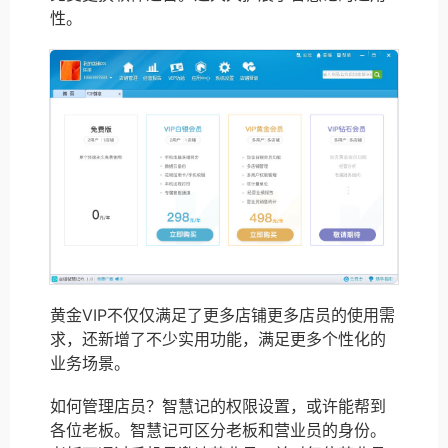
性。
黄金VIP不仅仅满足了更多店铺更多店员的使用需
求，还新增了不少实用功能，满足更多个性化的
业务场景。
如何管理店员？智慧记的权限设置，或许能帮到
各位老板。智慧记可区分老板和营业员的身份。