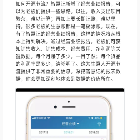
如何开源节流？智慧记新增了经营业绩报告，可
以为老板们提供一些思路。以往，收入支出项目
繁杂，难以计算；再加上要长期记账，难以坚
持，很多老板的生意账都是一笔糊涂账。现在，
有了智慧记的经营业绩报告，这样的情况将从根
本上得到解决。通过经营业绩报告，老板们可获
知销售收入、销售成本、经营费用、净利润等关
键数据。每个月赚了多少，一目了然；每个货品
的利润率是多少，清晰明了。这为生意人开源节
流提供了非常重要的信息。深挖智慧记的报表数
据，你会更加深刻地体会到数据的价值所在。