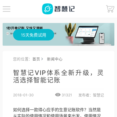
15天免费试用
您的位置：
首页
新闻中心
智慧记VIP体系全新升级，灵
活选择智能记账
2018-01-30
31321
发布者：智慧记
如何选择一款得心应手的生意记账软件？当然是
从实际的使用情况和使用场景来出发。使用情况