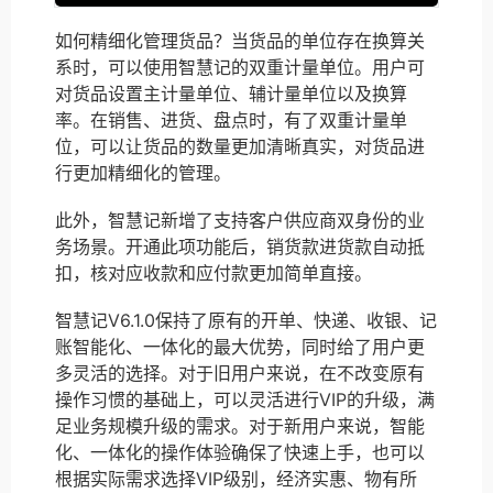
如何精细化管理货品？当货品的单位存在换算关
系时，可以使用智慧记的双重计量单位。用户可
对货品设置主计量单位、辅计量单位以及换算
率。在销售、进货、盘点时，有了双重计量单
位，可以让货品的数量更加清晰真实，对货品进
行更加精细化的管理。
此外，智慧记新增了支持客户供应商双身份的业
务场景。开通此项功能后，销货款进货款自动抵
扣，核对应收款和应付款更加简单直接。
智慧记V6.1.0保持了原有的开单、快递、收银、记
账智能化、一体化的最大优势，同时给了用户更
多灵活的选择。对于旧用户来说，在不改变原有
操作习惯的基础上，可以灵活进行VIP的升级，满
足业务规模升级的需求。对于新用户来说，智能
化、一体化的操作体验确保了快速上手，也可以
根据实际需求选择VIP级别，经济实惠、物有所