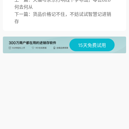
何去何从
下一篇：货品价格记不住，不妨试试智慧记进销
存
15天免费试用