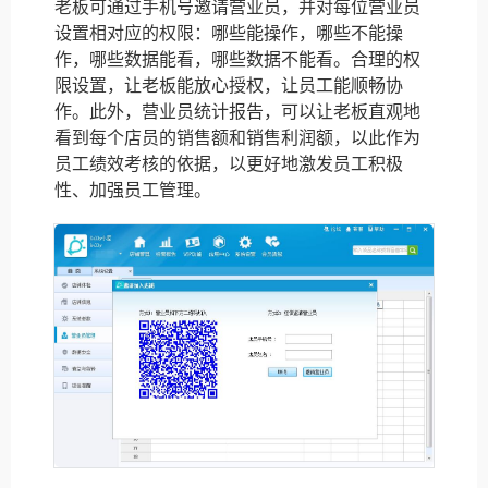
老板可通过手机号邀请营业员，并对每位营业员
设置相对应的权限：哪些能操作，哪些不能操
作，哪些数据能看，哪些数据不能看。合理的权
限设置，让老板能放心授权，让员工能顺畅协
作。此外，营业员统计报告，可以让老板直观地
看到每个店员的销售额和销售利润额，以此作为
员工绩效考核的依据，以更好地激发员工积极
性、加强员工管理。