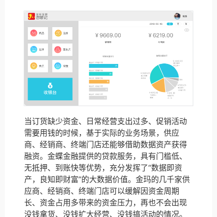
当订货缺少资金、日常经营支出过多、促销活动
需要用钱的时候，基于实际的业务场景，供应
商、经销商、终端门店还能够借助数据资产获得
融资。金蝶金融提供的贷款服务，具有门槛低、
无抵押、到账快等优势，充分发挥了“数据即资
产，良知即财富”的大数据价值。金玛的几千家供
应商、经销商、终端门店可以缓解因资金周期
长、资金占用多带来的资金压力，再也不会出现
没钱拿货、没钱扩大经营、没钱搞活动的情况。