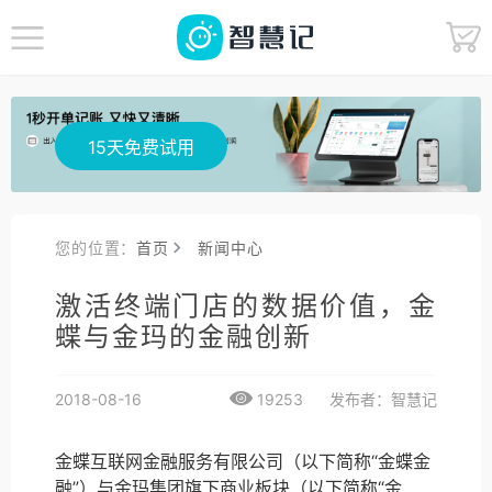
15天免费试用
您的位置：
首页
新闻中心
激活终端门店的数据价值，金
蝶与金玛的金融创新
2018-08-16
19253
发布者：智慧记
金蝶互联网金融服务有限公司（以下简称“金蝶金
融”）与金玛集团旗下商业板块（以下简称“金