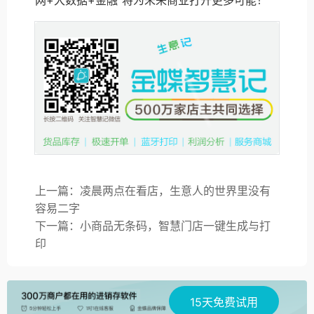
上一篇：凌晨两点在看店，生意人的世界里没有
容易二字
下一篇：小商品无条码，智慧门店一键生成与打
印
15天免费试用