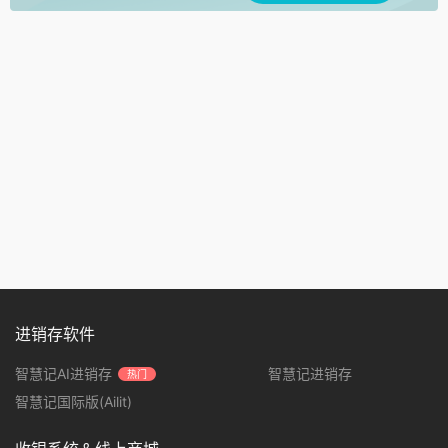
进销存软件
智慧记AI进销存
智慧记进销存
热门
智慧记国际版(Ailit)