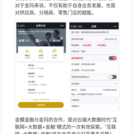
对于金玛来说，不仅有助于自身业务发展，也是
对供应商、分销商、零售门店的赋能。
金蝶金融与金玛的合作，是对云端大数据时代“互
联网+大数据+金融”模式的一次有效探索。“互联
网+大数据+金融”将为未来商业打开更多可能！