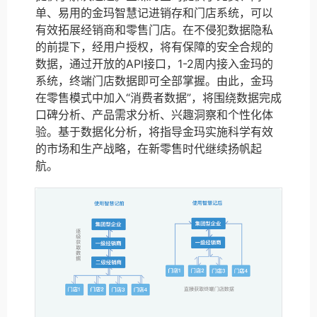
单、易用的金玛智慧记进销存和门店系统，可以
有效拓展经销商和零售门店。在不侵犯数据隐私
的前提下，经用户授权，将有保障的安全合规的
数据，通过开放的API接口，1-2周内接入金玛的
系统，终端门店数据即可全部掌握。由此，金玛
在零售模式中加入“消费者数据”，将围绕数据完成
口碑分析、产品需求分析、兴趣洞察和个性化体
验。基于数据化分析，将指导金玛实施科学有效
的市场和生产战略，在新零售时代继续扬帆起
航。