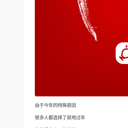
由于今年的特殊原因
很多人都选择了就地过年