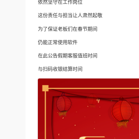
依然坚守在工作岗位
这份责任与担当让人肃然起敬
为了保证老板们在春节期间
仍能正常使用软件
在此公告假期客服值班时间
与扫码收银结算时间