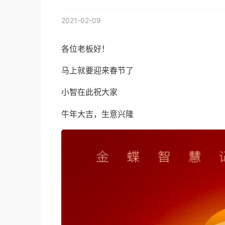
2021-02-09
各位老板好！
马上就要迎来春节了
小智在此祝大家
牛年大吉，生意兴隆