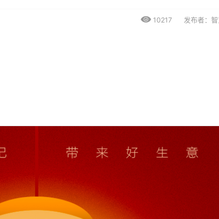
10217
发布者：智