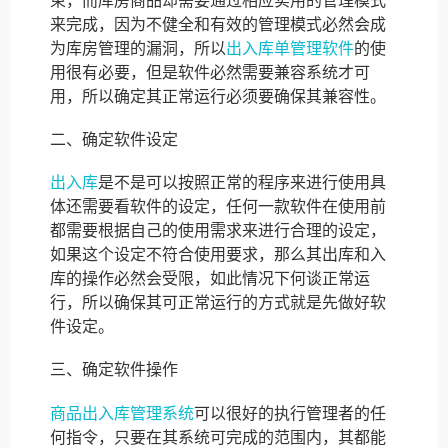
来完成，因为不健全和有效的管理模式必然会成
为库房管理的漏洞，所以
出入库单管理软件
的使
用很有必要，但是软件必然需要兼容系统才可
用，所以确定其正常运行必须要确保其兼容性。
二、确定软件设定
出入库
是不是可以按照正常的程序来进行使用具
体还需要看软件的设定，任何一款软件在使用前
都需要根据自己的使用需求来进行合理的设定，
如果这个设定不符合使用要求，那么其出库和入
库的操作必然会受限，如此情况下何谈正常运
行，所以确保其可正常运行的方式就是先做好软
件设定。
三、确定软件操作
商品出入库管理系统
可以很好的执行管理者的任
何指令，只要在其系统可完成的范围内，其都能