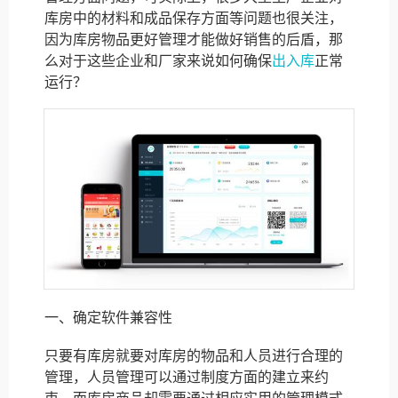
库房中的材料和成品保存方面等问题也很关注，
因为库房物品更好管理才能做好销售的后盾，那
么对于这些企业和厂家来说如何确保
出入库
正常
运行？
一、确定软件兼容性
只要有库房就要对库房的物品和人员进行合理的
管理，人员管理可以通过制度方面的建立来约
束，而库房商品却需要通过相应实用的管理模式