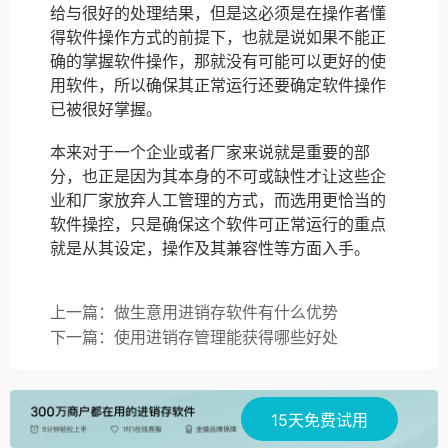
给与很好的处理结果，但是这必须是在操作者懂
得软件操作方式的前提下，也就是说如果不能正
确的掌握软件操作，那就没有可能可以更好的使
用软件，所以确保其正常运行还要确定软件操作
已被很好掌握。
本来对于一个企业或者厂家来说就是重要的部
分，也正是因为其本身的不可或缺性才让这些企
业和厂家放弃人工管理的方式，而选用更恰当的
软件操控，只是确保这个软件可正常运行的重点
就是从其设定，操作及其兼容性等方面入手。
上一篇：做生意用进销存软件有什么优势
下一篇：使用进销存管理能获得哪些好处
15天免费试用