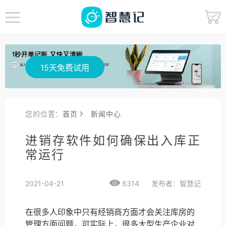
15天免费试用
您的位置：
首页
新闻中心
进销存软件如何确保出入库正
常运行
2021-04-21
6314
发布者：智慧记
在很多人印象中只有经销商方面才会关注库房的
管理方面问题，可实际上，很多大型生产企业对