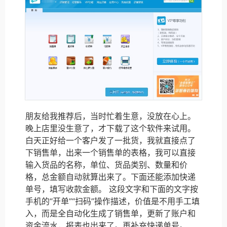
朋友给我推荐后，当时忙着生意，没放在心上。
晚上店里没生意了，才下载了这个软件来试用。
白天正好给一个客户发了一批货，我就直接点了
下销售单，出来一个销售单的表格，我可以直接
输入货品的名称，单位、货品类别、数量和价
格，总金额自动就算出来了。下面还能添加快递
单号，填写收款金额。 这段文字和下面的文字按
手机的“开单”“扫码”操作描述，价值是不用手工填
入，而是全自动化生成了销售单，更新了账户和
资金流水，报表也出来了。再补充快递单号。