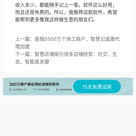
收入多少，都能随手记上一笔。软件这么好用，
而且还是免费的。所以，我推荐这款软件，希望
能帮到更多像我这样做生意的朋友们。
上一篇：直指5500万个体工商户，智慧记诚邀代
理加盟
下一篇：智慧店铺版引领多店铺经营：社交、生
态、智能是关键
15天免费试用