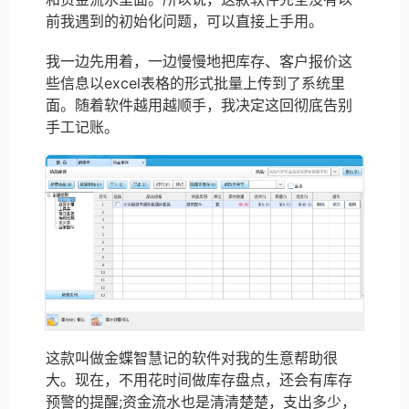
前我遇到的初始化问题，可以直接上手用。
我一边先用着，一边慢慢地把库存、客户报价这
些信息以excel表格的形式批量上传到了系统里
面。随着软件越用越顺手，我决定这回彻底告别
手工记账。
这款叫做金蝶智慧记的软件对我的生意帮助很
大。现在，不用花时间做库存盘点，还会有库存
预警的提醒;资金流水也是清清楚楚，支出多少，