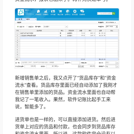
新增销售单之后，我又点开了“货品库存”和“资金
流水”查看。货品库存里面已经自动添加了我刚才
在销售单里添加的货品。资金流水里面也自动帮
我记了一笔收入。果然，软件记账比起手工来
说，智能多了。
进货单也是一样的，可以直接添加进货。然后进
货单上对应的货品和付款，也会同步到货品库存
和资金流水里面。所以说，这款软件完全没有以