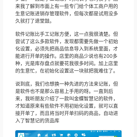
来我了解到市面上有一些专门给个体工商户用的
生意记账进销存管理软件，但每次都是试用没多
久就打了退堂鼓。
软件记账比手工记账方便，这一点我很清楚。但
尝试了这么多款软件，发现都需要先做一个初始
化设置，必须先把商品信息导入到系统里面，才
能进行开单的操作。店里的商品少说也有200多
种，光是库存盘点就要花我很多时间。加上店里
的生意忙，在初始化设置这一块就把我难住了。
说到底，我们也想换一种先进的方法来记账，但
是软件也不是那么容易上手用的呀。一直到后
来，我听朋友介绍了一款叫金蝶智慧记的软件，
才知道原来有些软件不用初始化设置，就可以直
接开单了，而且将当时开单扫码的商品，自动进
入了智慧记的货品库