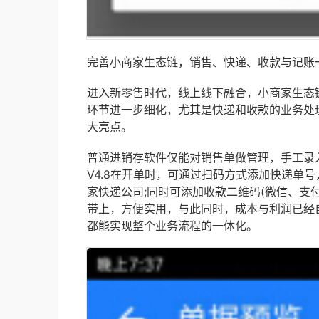
完善小商家生态链，销售、快递、收款与记账
进入新零售时代，线上线下融合，小商家生态
环节进一步细化，尤其是快递和收款的业务处理
大亮点。
普通进销存软件仅能对销售单做管理，手工录
V4.8在开单时，可通过扫码方式添加快递单
家快递公司;同时可添加收款二维码(微信、支
带上，方便实用，与此同时，成本与利润已经
都能实现整个业务流程的一体化。