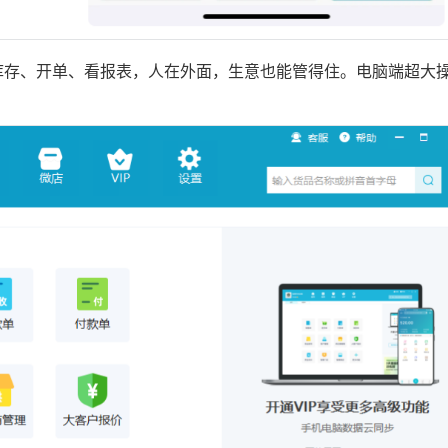
库存、开单、看报表，人在外面，生意也能管得住。电脑端超大