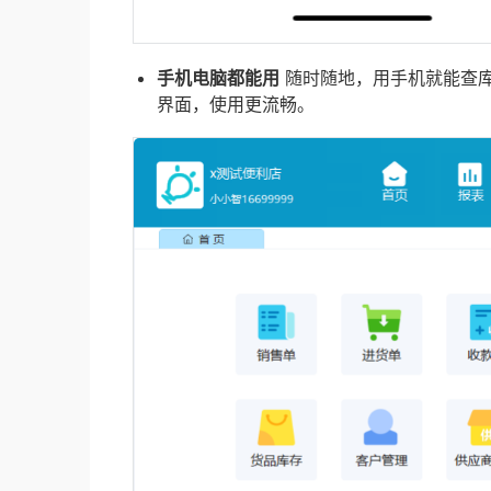
手机电脑都能用
随时随地，用手机就能查
界面，使用更流畅。