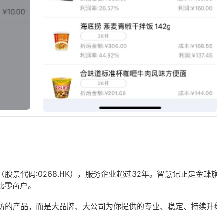
票代码:0268.HK），服务企业超过32年。智慧记正是金蝶
批零商户。
坊的产品，而是大品牌、大公司为你提供的专业、稳定、持续升