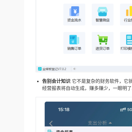
告别会计知识
它不是复杂的财务软件，它就
经营报表将自动生成，赚多赚少，一眼明了