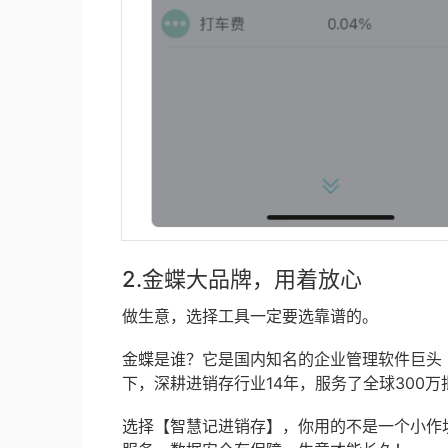
2.金蝶大品牌，用着放心
做生意，选择工具一定要选靠谱的。
金蝶是谁？它是国内知名的企业管理软件巨头（股
下，深耕进销存行业14年，服务了全球300万
选择【智慧记进销存】，你用的不是一个小作