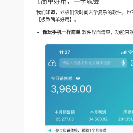
1.简单好用，一学就会
我们知道，老板们没时间去学复杂的软件，也
【极致简单好用】。
像玩手机一样简单
软件界面清爽，功能直