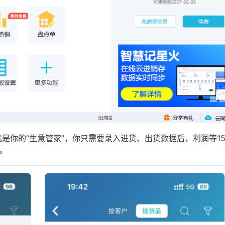
是你的“生意管家”，你只需要录入进货、出货数据后，利润等1
。