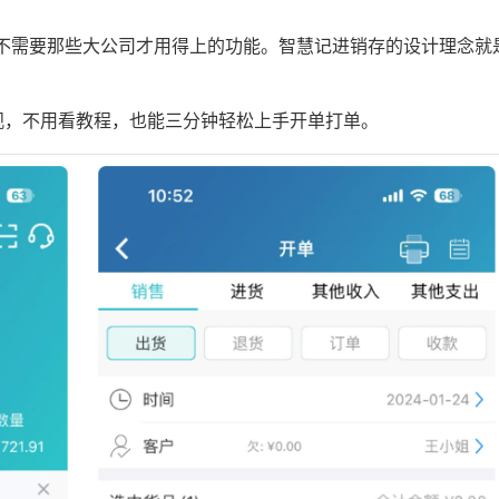
不需要那些大公司才用得上的功能。智慧记进销存的设计理念就
观，不用看教程，也能三分钟轻松上手开单打单。