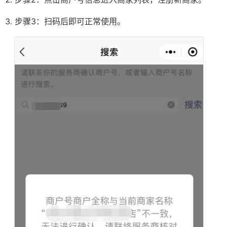
步骤3：扫码后即可正常使用。