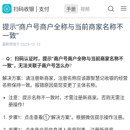
扫码收银 | 支付
手册
视频
提示“商户号商户全称与当前商家名称不
一致”
最新修改于 2023-12-12
· Q：扫码认证时，提示“商户号商户全称与当前商家名称不
一致”，无法关联子商户号怎么办
？
解决方案：请注册新商家，注册名称应该跟智慧记收银的经营
名称保持一致。报错原因是您变更了主体名称。
注意：提示名称不一致时，才需注册新商家。否则无需注
册操作！
步骤1：点击查看①“解决方案”。根据微信提示操作注册。
步骤2：点击商户号信息进入商家列表，注册新商家。