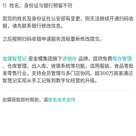
1）姓名、身份证与银行预留不符
若您的姓名及身份证在公安部有变更，则无法继续开通扫码收
银，请先联系银行修改信息。
之后按照扫码收银申请服务流程重新修改提交。
金蝶智慧记
是金蝶集团旗下
进销存
品牌，提供免费
库存管理
、仓库管理、出入库、收银系统等功能，适用服装、食品等批
发零售行业，支持会员管理与多门店协同。超300万商家通过
智慧记实现从手工记账到数字化经营的升级。
如需获取即时帮助，请
联系技术支持