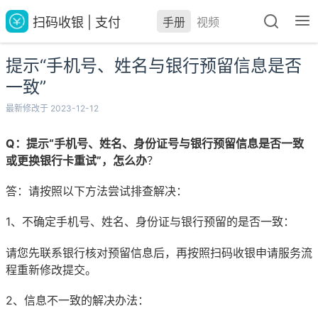
扫码收银 | 支付
手册
视频
提示“手机号、姓名与银行预留信息是否
一致”
最新修改于 2023-12-12
Q：提示“手机号、姓名、身份证号与银行预留信息是否一致
或更换银行卡重试”，怎么办
？
答：请按照以下方法尝试排查解决：
1、不确定手机号、姓名、身份证与银行预留的是否一致：
请您先联系银行核对预留信息后，再按照扫码收银申请服务流
程重新修改提交。
2、信息不一致的解决办法：