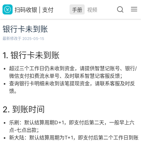
扫码收银 | 支付
手册
视频
银行卡未到账
最新修改于 2025-05-15
银行卡未到账
超过三个工作日仍未收到资金，请提供智慧记账号、银行/
微信支付扣费流水单号、及时联系智慧记客服反馈；
查询银行卡明细未收到该笔提现资金，请联系客服及时反
馈。
到账时间
乐刷：默认结算周期D+1，即支付后第二天，一般早上六
点-七点出款；
新大陆：默认结算周期为T+1，即支付后第二个工作日到账