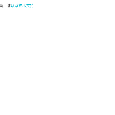
助，请
联系技术支持