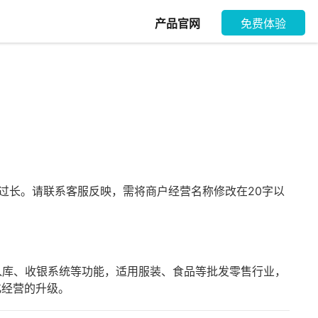
产品官网
免费体验
过长。请联系客服反映，需将商户经营名称修改在20字以
库、收银系统等功能，适用服装、食品等批发零售行业，
化经营的升级。